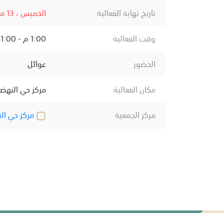
تاريخ نهاية الفعالية
الخميس ، 13 مارس ، 2025
وقت الفعالية
1:00 م - 1:00 ص
الحضور
عوائل
مكان الفعالية
مركز حي النهض
مركز الجمعية
مركز حي ال