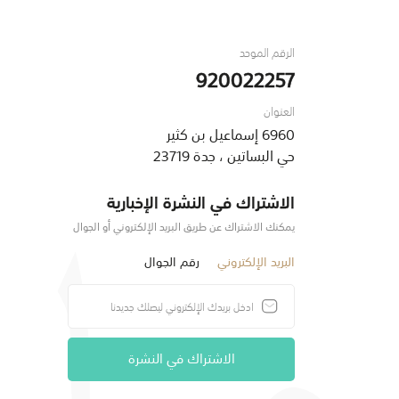
الرقم الموحد
920022257
العنوان
6960 إسماعيل بن كثير
حي البساتين ، جدة 23719
الاشتراك في النشرة الإخبارية
يمكنك الاشتراك عن طريق البريد الإلكتروني أو الجوال
البريد الإلكتروني
رقم الجوال
الاشتراك في النشرة