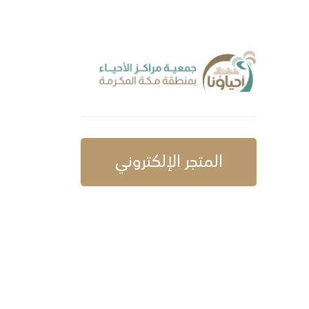
المتجر الإلكتروني