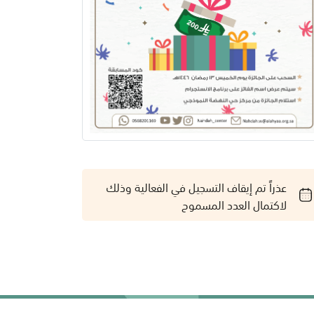
عذراً تم إيقاف التسجيل في الفعالية وذلك
لاكتمال العدد المسموح