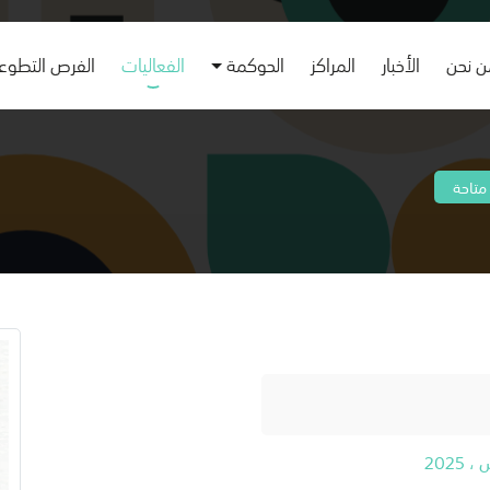
 نحن
الأخبار
المراكز
الحوكمة
الفعاليات
الفرص التطوع
متاحة