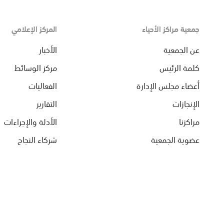
جمعية مراكز الأحياء
المركز الإعلامي
عن الجمعية
الأخبار
كلمة الرئيس
مركز الوسائط
أعضاء مجلس الإدارة
الفعاليات
الإنجازات
التقارير
مراكزنا
الأدلة والإجراءات
عضوية الجمعية
شركاء النجاح