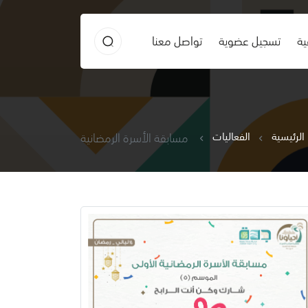
ية
تسجيل عضوية
تواصل معنا
الرئيسية
الفعاليات
مسابقة الأسرة الرمضانية