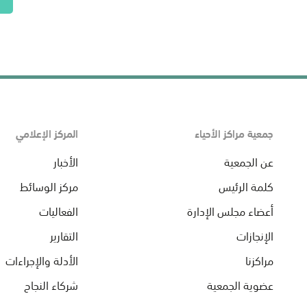
جمعية مراكز الأحياء
المركز الإعلامي
عن الجمعية
الأخبار
كلمة الرئيس
مركز الوسائط
أعضاء مجلس الإدارة
الفعاليات
الإنجازات
التقارير
مراكزنا
الأدلة والإجراءات
عضوية الجمعية
شركاء النجاح