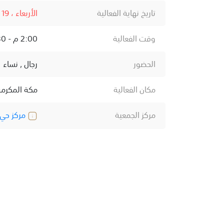
تاريخ نهاية الفعالية
الأربعاء ، 19 مارس ، 2025
وقت الفعالية
2:00 م - 9:30 م
الحضور
رجال , نساء
مكان الفعالية
مكة المكرمة
مركز الجمعية
مركز حي ا