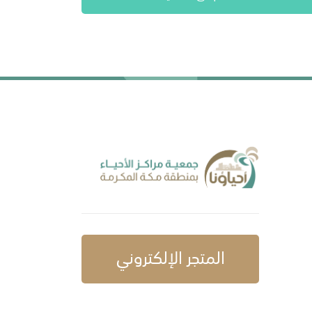
المتجر الإلكتروني