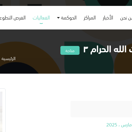
 نحن
الأخبار
المراكز
الحوكمة
الفعاليات
الفرص التطوع
الله الحرام ٣
متاحة
الرئيسية