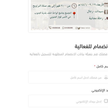
نضمام للفعالية
ضلك قم بتعبئة بيانات الانضمام المطلوبة للتسجيل بالفعالية
سم كامل
*
يد الإلكتروني