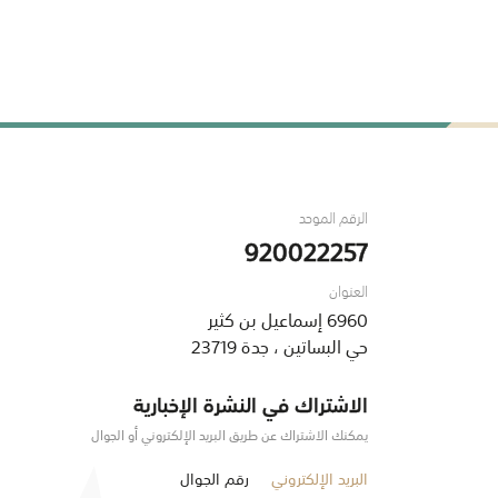
الرقم الموحد
920022257
العنوان
6960 إسماعيل بن كثير
حي البساتين ، جدة 23719
الاشتراك في النشرة الإخبارية
يمكنك الاشتراك عن طريق البريد الإلكتروني أو الجوال
البريد الإلكتروني
رقم الجوال