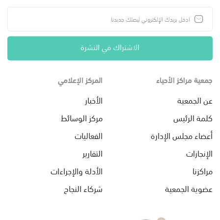
الاشتراك في النشرة
جمعية مراكز الأحياء
المركز الإعلامي
عن الجمعية
الأخبار
كلمة الرئيس
مركز الوسائط
أعضاء مجلس الإدارة
الفعاليات
الإنجازات
التقارير
مراكزنا
الأدلة والإجراءات
عضوية الجمعية
شركاء النجاح