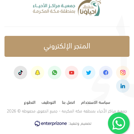
المتجر الإلكتروني
سياسة الاستخدام
اتصل بنا
التوظيف
التطوع
جمعية مراكز الأحياء بمنطقة مكة المكرمة - جميع الحقوق محفوظة © 2026
تصميم وتنفيذ: