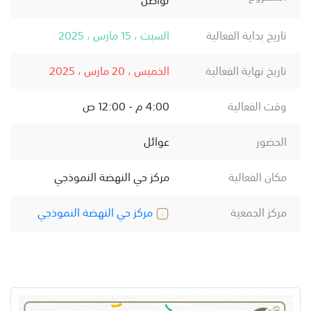
تاريخ بداية الفعالية
السبت ، 15 مارس ، 2025
تاريخ نهاية الفعالية
الخميس ، 20 مارس ، 2025
وقت الفعالية
4:00 م - 12:00 ص
الحضور
عوائل
مكان الفعالية
مركز حي النهضة النموذجي
مركز الجمعية
مركز حي النهضة النموذجي