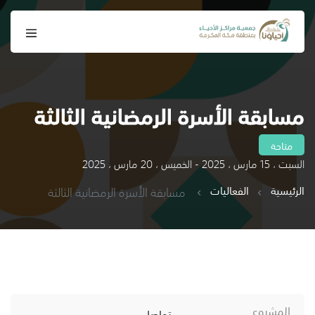
مسابقة الأسرة الرمضانية الثالثة
متاحة
السبت ، 15 مارس ، 2025 - الخميس ، 20 مارس ، 2025
الرئيسية
الفعاليات
مسابقة الأسرة الرمضانية الثالثة
المشروع
تواصل