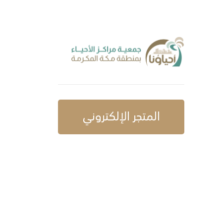
المتجر الإلكتروني