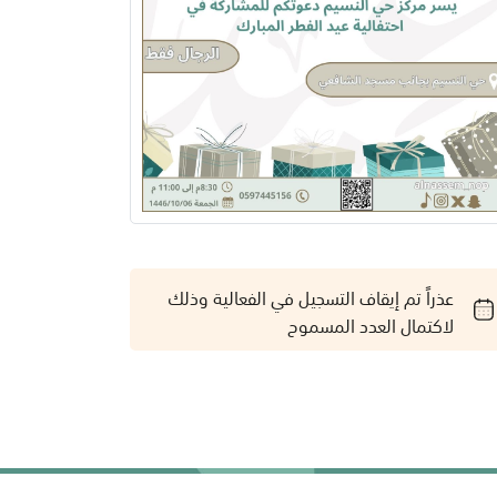
عذراً تم إيقاف التسجيل في الفعالية وذلك
لاكتمال العدد المسموح