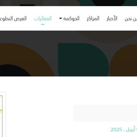
 نحن
الأخبار
المراكز
الحوكمة
الفعاليات
الفرص التطوع