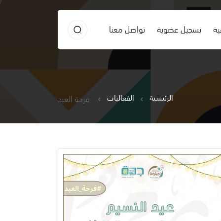
ية
تسجيل عضوية
تواصل معنا
الرئيسية
الفعاليات
فرحة العيد