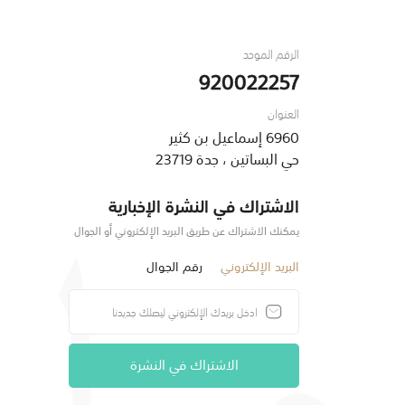
الرقم الموحد
920022257
العنوان
6960 إسماعيل بن كثير
حي البساتين ، جدة 23719
الاشتراك في النشرة الإخبارية
يمكنك الاشتراك عن طريق البريد الإلكتروني أو الجوال
البريد الإلكتروني
رقم الجوال
الاشتراك في النشرة