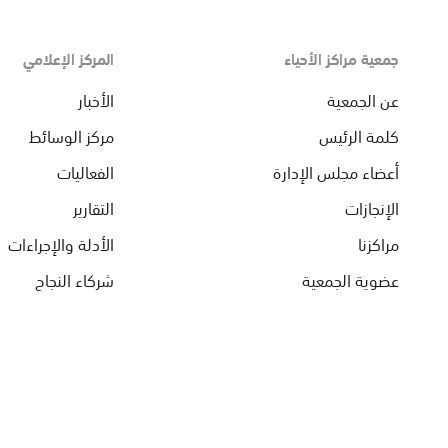
جمعية مراكز الأحياء
المركز الإعلامي
عن الجمعية
الأخبار
كلمة الرئيس
مركز الوسائط
أعضاء مجلس الإدارة
الفعاليات
الإنجازات
التقارير
مراكزنا
الأدلة والإجراءات
عضوية الجمعية
شركاء النجاح