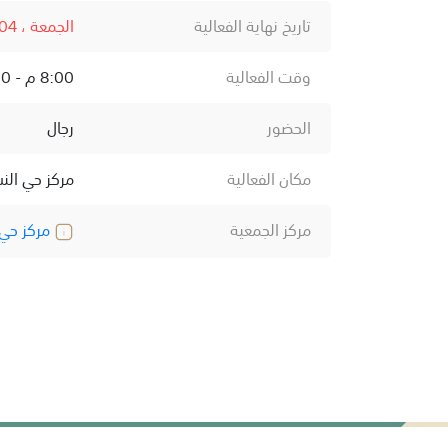
تاريخ نهاية الفعالية
الجمعة ، 04 أبريل ، 2025
وقت الفعالية
8:00 م - 11:00 م
الحضور
رجال
مكان الفعالية
مركز حي الن
مركز الجمعية
مركز حي 