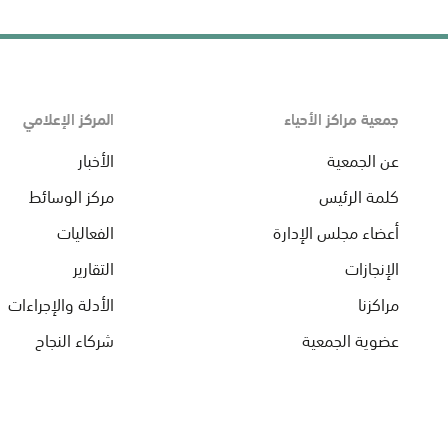
جمعية مراكز الأحياء
المركز الإعلامي
عن الجمعية
الأخبار
كلمة الرئيس
مركز الوسائط
أعضاء مجلس الإدارة
الفعاليات
الإنجازات
التقارير
مراكزنا
الأدلة والإجراءات
عضوية الجمعية
شركاء النجاح