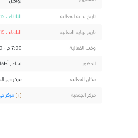
تواصل
تاريخ بداية الفعالية
الثلاثاء ، 15 أبريل ، 2025
تاريخ نهاية الفعالية
الثلاثاء ، 15 أبريل ، 2025
وقت الفعالية
7:00 م - 10:00 م
الحضور
نساء , أطفا
مكان الفعالية
مركز حي الس
مركز الجمعية
مركز حي 