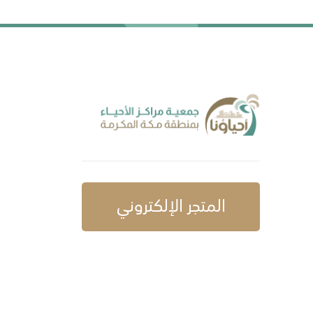
المتجر الإلكتروني