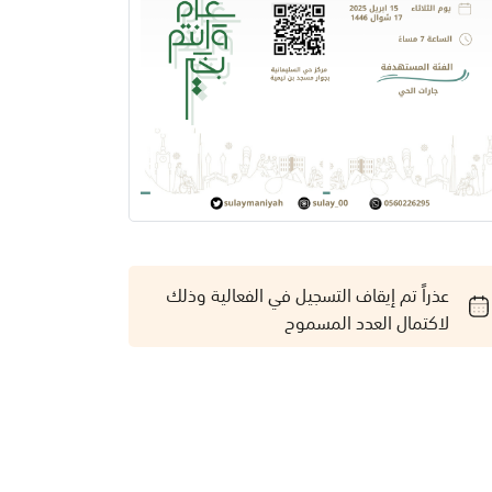
عذراً تم إيقاف التسجيل في الفعالية وذلك
لاكتمال العدد المسموح