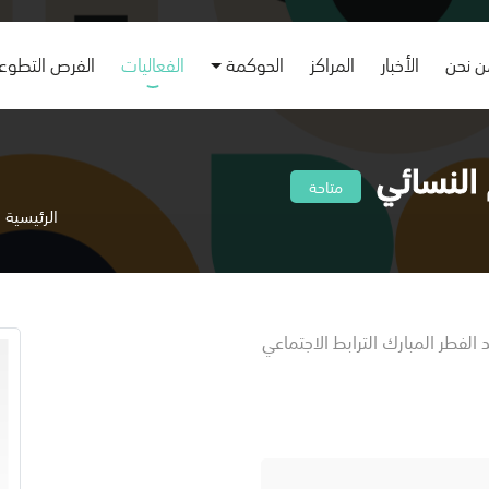
 نحن
الأخبار
المراكز
الحوكمة
الفعاليات
الفرص التطوع
متاحة
الرئيسية
الفطر المبارك الترابط الاجتماعي