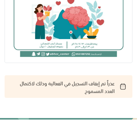
عذراً تم إيقاف التسجيل في الفعالية وذلك لاكتمال
العدد المسموح