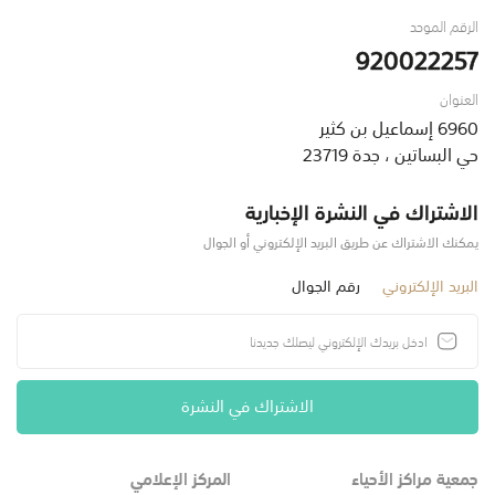
الرقم الموحد
920022257
العنوان
6960 إسماعيل بن كثير
حي البساتين ، جدة 23719
الاشتراك في النشرة الإخبارية
يمكنك الاشتراك عن طريق البريد الإلكتروني أو الجوال
البريد الإلكتروني
رقم الجوال
الاشتراك في النشرة
جمعية مراكز الأحياء
المركز الإعلامي