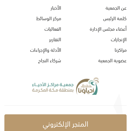
عن الجمعية
الأخبار
كلمة الرئيس
مركز الوسائط
أعضاء مجلس الإدارة
الفعاليات
الإنجازات
التقارير
مراكزنا
الأدلة والإجراءات
عضوية الجمعية
شركاء النجاح
المتجر الإلكتروني