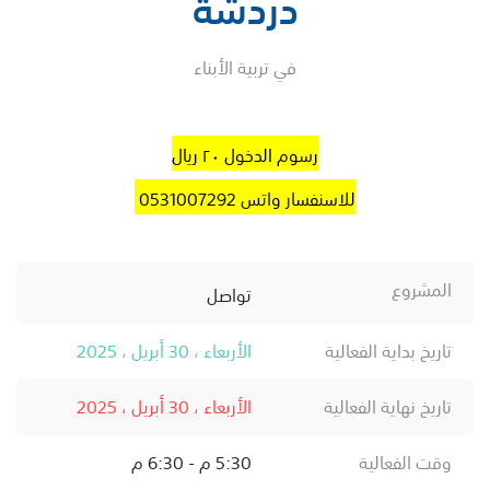
دردشة
في تربية الأبناء
رسوم الدخول ٢٠ ريال
للاسنفسار واتس 0531007292
المشروع
تواصل
تاريخ بداية الفعالية
الأربعاء ، 30 أبريل ، 2025
تاريخ نهاية الفعالية
الأربعاء ، 30 أبريل ، 2025
وقت الفعالية
5:30 م - 6:30 م