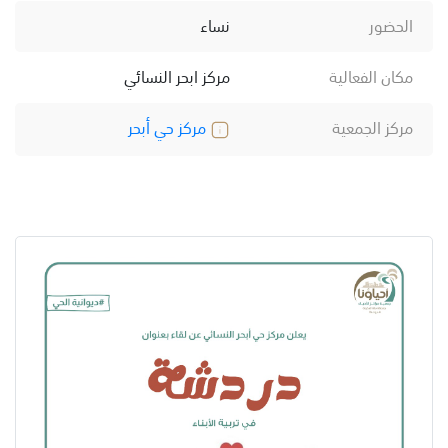
الحضور
نساء
مكان الفعالية
مركز ابحر النسائي
مركز الجمعية
مركز حي أبحر