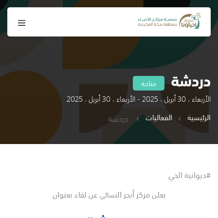
دردشة
متاحة
الأربعاء ، 30 أبريل ، 2025 - الأربعاء ، 30 أبريل ، 2025
الرئيسية
الفعاليات
دردشة
#ديوانية الحي
يعلن مركز أبحر الن
عن لقاء بعنوان
سائي