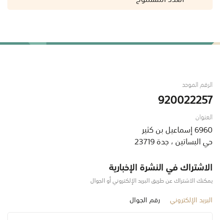
الرقم الموحد
920022257
العنوان
6960 إسماعيل بن كثير
حي البساتين ، جدة 23719
الاشتراك في النشرة الإخبارية
يمكنك الاشتراك عن طريق البريد الإلكتروني أو الجوال
البريد الإلكتروني
رقم الجوال