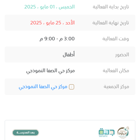
تاريخ بداية الفعالية
الخميس ، 01 مايو ، 2025
تاريخ نهاية الفعالية
الأحد ، 25 مايو ، 2025
وقت الفعالية
3:00 م - 9:00 م
الحضور
أطفال
مكان الفعالية
مركز حي الصفا النموذجي
مركز الجمعية
مركز حي الصفا النموذجي