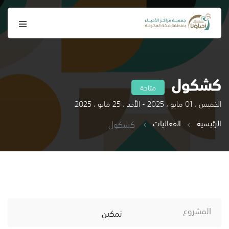
كشكول
متاحة
الخميس ، 01 مايو ، 2025 - الأحد ، 25 مايو ، 2025
الرئيسية
الفعاليات
كشكول
المشروع
تمكين