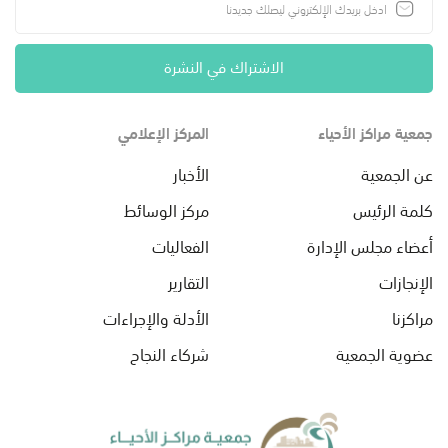
الاشتراك في النشرة
جمعية مراكز الأحياء
المركز الإعلامي
عن الجمعية
الأخبار
كلمة الرئيس
مركز الوسائط
أعضاء مجلس الإدارة
الفعاليات
الإنجازات
التقارير
مراكزنا
الأدلة والإجراءات
عضوية الجمعية
شركاء النجاح