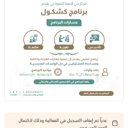
عذراً تم إيقاف التسجيل في الفعالية وذلك لاكتمال
العدد المسموح