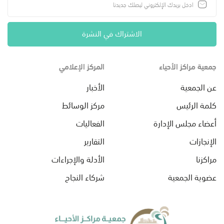
الاشتراك في النشرة
جمعية مراكز الأحياء
المركز الإعلامي
عن الجمعية
الأخبار
كلمة الرئيس
مركز الوسائط
أعضاء مجلس الإدارة
الفعاليات
الإنجازات
التقارير
مراكزنا
الأدلة والإجراءات
عضوية الجمعية
شركاء النجاح