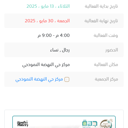
تاريخ بداية الفعالية
الثلاثاء ، 13 مايو ، 2025
تاريخ نهاية الفعالية
الجمعة ، 30 مايو ، 2025
وقت الفعالية
4:00 م - 9:00 م
الحضور
رجال , نساء
مكان الفعالية
مركز حي النهضة النموذجي
مركز الجمعية
مركز حي النهضة النموذجي