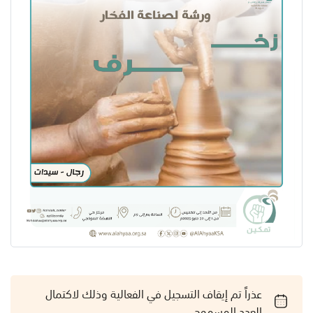
عذراً تم إيقاف التسجيل في الفعالية وذلك لاكتمال
العدد المسموح