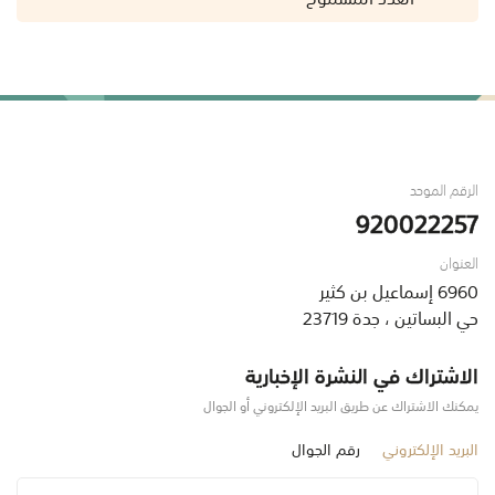
الرقم الموحد
920022257
العنوان
6960 إسماعيل بن كثير
حي البساتين ، جدة 23719
الاشتراك في النشرة الإخبارية
يمكنك الاشتراك عن طريق البريد الإلكتروني أو الجوال
البريد الإلكتروني
رقم الجوال