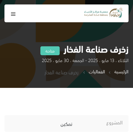
زخرف صناعة الفخار
متاحة
الثلاثاء ، 13 مايو ، 2025 - الجمعة ، 30 مايو ، 2025
الرئيسية
الفعاليات
زخرف صناعة الفخار
المشروع
تمكين