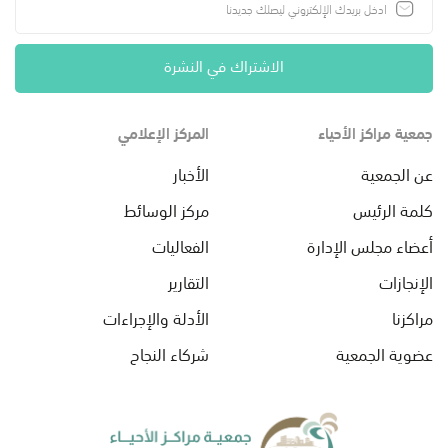
الاشتراك في النشرة
جمعية مراكز الأحياء
المركز الإعلامي
عن الجمعية
الأخبار
كلمة الرئيس
مركز الوسائط
أعضاء مجلس الإدارة
الفعاليات
الإنجازات
التقارير
مراكزنا
الأدلة والإجراءات
عضوية الجمعية
شركاء النجاح