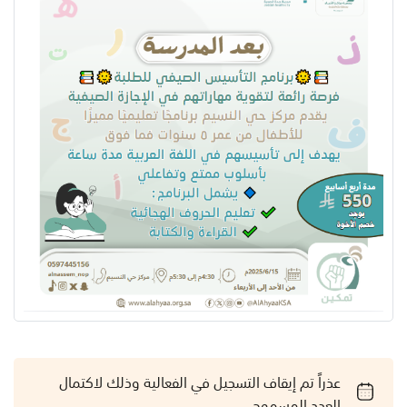
عذراً تم إيقاف التسجيل في الفعالية وذلك لاكتمال
العدد المسموح