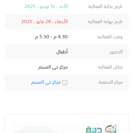
تاريخ بداية الفعالية
الأحد ، 15 يونيو ، 2025
تاريخ نهاية الفعالية
الأربعاء ، 28 مايو ، 2025
وقت الفعالية
4:30 م - 5:30 م
الحضور
أطفال
مكان الفعالية
مركز حي النسيم
مركز الجمعية
مركز حي النسيم