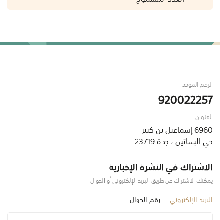
الرقم الموحد
920022257
العنوان
6960 إسماعيل بن كثير
حي البساتين ، جدة 23719
الاشتراك في النشرة الإخبارية
يمكنك الاشتراك عن طريق البريد الإلكتروني أو الجوال
البريد الإلكتروني
رقم الجوال