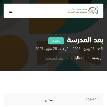
بعد المدرسة
متاحة
الأحد ، 15 يونيو ، 2025 - الأربعاء ، 28 مايو ، 2025
الرئيسية
الفعاليات
بعد المدرسة
المشروع
تمكين