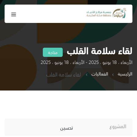
لقاء سلامة القلب
متاحة
الأربعاء ، 18 يونيو ، 2025 - الأربعاء ، 18 يونيو ، 2025
الرئيسية
الفعاليات
لقاء سلامة القلب
المشروع
تحسين