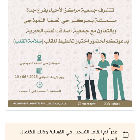
عذراً تم إيقاف التسجيل في الفعالية وذلك لاكتمال
العدد المسموح