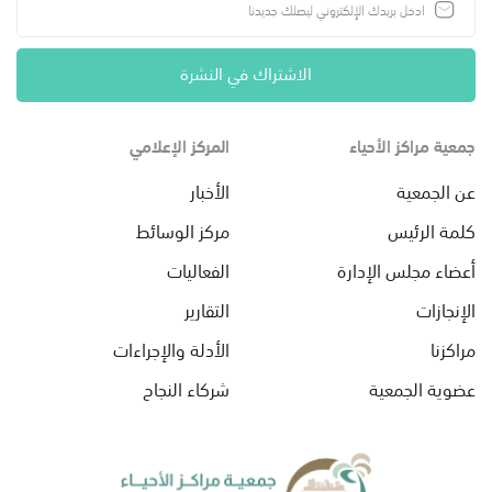
الاشتراك في النشرة
جمعية مراكز الأحياء
المركز الإعلامي
عن الجمعية
الأخبار
كلمة الرئيس
مركز الوسائط
أعضاء مجلس الإدارة
الفعاليات
الإنجازات
التقارير
مراكزنا
الأدلة والإجراءات
عضوية الجمعية
شركاء النجاح