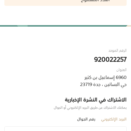
الرقم الموحد
920022257
العنوان
6960 إسماعيل بن كثير
حي البساتين ، جدة 23719
الاشتراك في النشرة الإخبارية
يمكنك الاشتراك عن طريق البريد الإلكتروني أو الجوال
البريد الإلكتروني
رقم الجوال