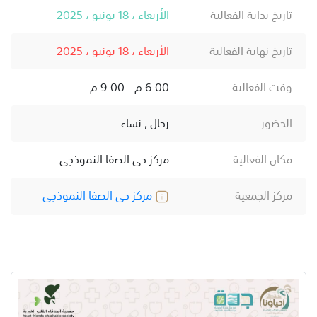
تاريخ بداية الفعالية
الأربعاء ، 18 يونيو ، 2025
تاريخ نهاية الفعالية
الأربعاء ، 18 يونيو ، 2025
وقت الفعالية
6:00 م - 9:00 م
الحضور
رجال , نساء
مكان الفعالية
مركز حي الصفا النموذجي
مركز الجمعية
مركز حي الصفا النموذجي