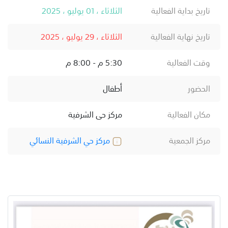
تاريخ بداية الفعالية
الثلاثاء ، 01 يوليو ، 2025
تاريخ نهاية الفعالية
الثلاثاء ، 29 يوليو ، 2025
وقت الفعالية
5:30 م - 8:00 م
الحضور
أطفال
مكان الفعالية
مركز حى الشرفية
مركز الجمعية
مركز حي الشرفية النسائي