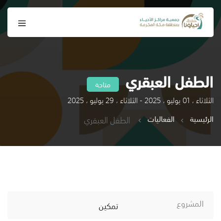
الطفل العبقري
متاحة
الثلاثاء ، 01 يوليو ، 2025 - الثلاثاء ، 29 يوليو ، 2025
الرئيسية
الفعاليات
الطفل العبقري
المشروع
تمكين