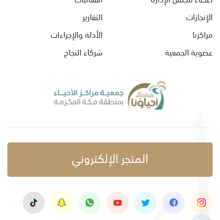
الإنجازات
التقارير
مراكزنا
الأدلة والإجراءات
عضوية الجمعية
شركاء النجاح
المتجر الإلكتروني