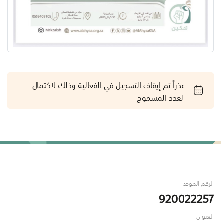
عذراً تم إيقاف التسجيل في الفعالية وذلك لاكتمال
العدد المسموح
الرقم الموحد
920022257
العنوان