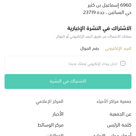
6960 إسماعيل بن كثير
حي البساتين ، جدة 23719
الاشتراك في النشرة الإخبارية
يمكنك الاشتراك عن طريق البريد الإلكتروني أو الجوال
البريد الإلكتروني
رقم الجوال
الاشتراك في النشرة
جمعية مراكز الأحياء
المركز الإعلامي
عن الجمعية
الأخبار
كلمة الرئيس
مركز الوسائط
أعضاء مجلس الإدارة
الفعاليات