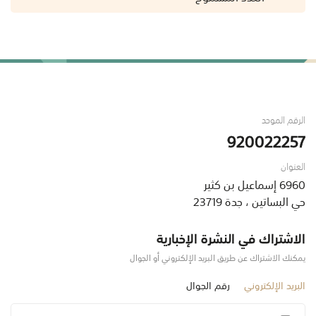
الرقم الموحد
920022257
العنوان
6960 إسماعيل بن كثير
حي البساتين ، جدة 23719
الاشتراك في النشرة الإخبارية
يمكنك الاشتراك عن طريق البريد الإلكتروني أو الجوال
البريد الإلكتروني
رقم الجوال