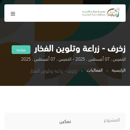
زخرف - زراعة وتلوين الفخار
متاحة
الخميس ، 07 أغسطس ، 2025 - الخميس ، 07 أغسطس ، 2025
الرئيسية
الفعاليات
زخرف - زراعة وتلوين الفخار
المشروع
تمكين