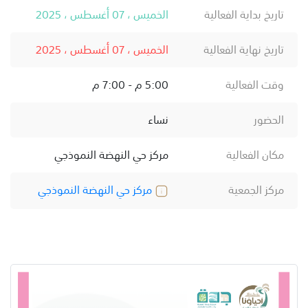
تاريخ بداية الفعالية
الخميس ، 07 أغسطس ، 2025
تاريخ نهاية الفعالية
الخميس ، 07 أغسطس ، 2025
وقت الفعالية
5:00 م - 7:00 م
الحضور
نساء
مكان الفعالية
مركز حي النهضة النموذجي
مركز الجمعية
مركز حي النهضة النموذجي