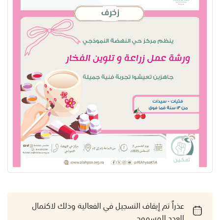
عذراً تم إيقاف التسجيل في الفعالية وذلك لاكتمال
العدد المسموح