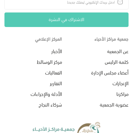
الاشتراك في النشرة
جمعية مراكز الأحياء
المركز الإعلامي
عن الجمعية
الأخبار
كلمة الرئيس
مركز الوسائط
أعضاء مجلس الإدارة
الفعاليات
الإنجازات
التقارير
مراكزنا
الأدلة والإجراءات
عضوية الجمعية
شركاء النجاح