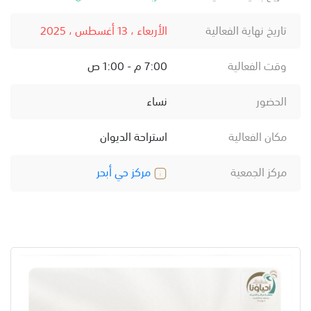
تاريخ نهاية الفعالية
الأربعاء ، 13 أغسطس ، 2025
وقت الفعالية
7:00 م - 1:00 ص
الحضور
نساء
مكان الفعالية
استراحة الديوان
مركز الجمعية
مركز حي أبحر