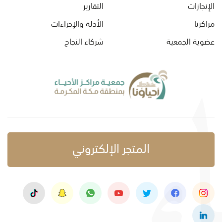
الإنجازات
التقارير
مراكزنا
الأدلة والإجراءات
عضوية الجمعية
شركاء النجاح
المتجر الإلكتروني