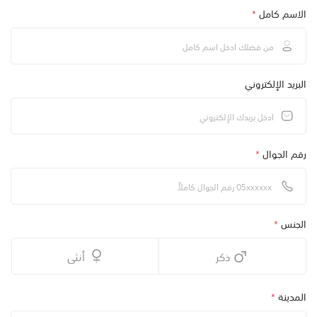
الاسم كامل
*
البريد الإلكتروني
رقم الجوال
*
الجنس
*
ذكر
أنثى
المدينة
*