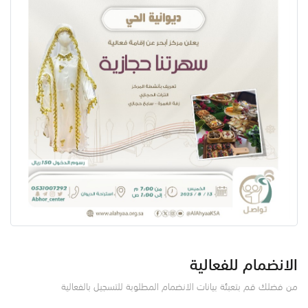
الانضمام للفعالية
من فضلك قم بتعبئة بيانات الانضمام المطلوبة للتسجيل بالفعالية