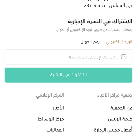
حي البساتين ، جدة 23719
الاشتراك في النشرة الإخبارية
يمكنك الاشتراك عن طريق البريد الإلكتروني أو الجوال
البريد الإلكتروني
رقم الجوال
الاشتراك في النشرة
جمعية مراكز الأحياء
المركز الإعلامي
عن الجمعية
الأخبار
كلمة الرئيس
مركز الوسائط
أعضاء مجلس الإدارة
الفعاليات