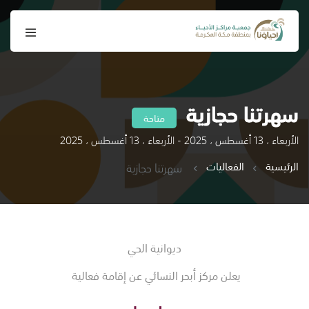
سهرتنا حجازية
متاحة
الأربعاء ، 13 أغسطس ، 2025 - الأربعاء ، 13 أغسطس ، 2025
الرئيسية
الفعاليات
سهرتنا حجازية
ديوانية الحي
يعلن مركز أبحر النسائي عن إقامة فعالية