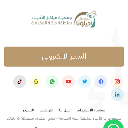
المتجر الإلكتروني
سياسة الاستخدام
اتصل بنا
التوظيف
التطوع
جمعية مراكز الأحياء بمنطقة مكة المكرمة - جميع الحقوق محفوظة © 2026