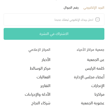
البريد الإلكتروني
رقم الجوال
الاشتراك في النشرة
جمعية مراكز الأحياء
المركز الإعلامي
عن الجمعية
الأخبار
كلمة الرئيس
مركز الوسائط
أعضاء مجلس الإدارة
الفعاليات
الإنجازات
التقارير
مراكزنا
الأدلة والإجراءات
عضوية الجمعية
شركاء النجاح