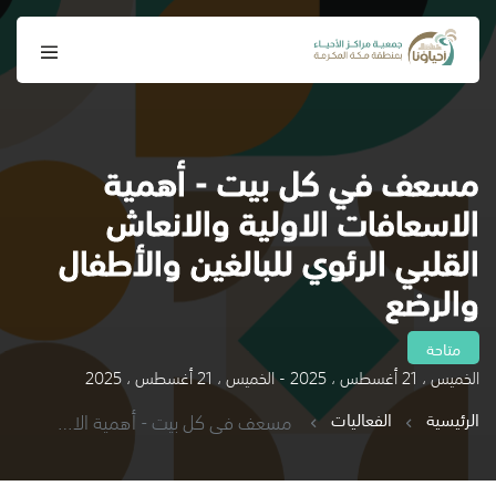
مسعف في كل بيت - أهمية
الاسعافات الاولية والانعاش
القلبي الرئوي للبالغين والأطفال
والرضع
متاحة
الخميس ، 21 أغسطس ، 2025 - الخميس ، 21 أغسطس ، 2025
الرئيسية
الفعاليات
مسعف في كل بيت - أهمية الاسعافات الاولية والانعاش القلبي الرئوي للبالغين والأطفال والرضع