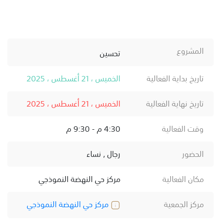
المشروع
تحسين
تاريخ بداية الفعالية
الخميس ، 21 أغسطس ، 2025
تاريخ نهاية الفعالية
الخميس ، 21 أغسطس ، 2025
وقت الفعالية
4:30 م - 9:30 م
الحضور
رجال , نساء
مكان الفعالية
مركز حي النهضة النموذجي
مركز الجمعية
مركز حي النهضة النموذجي