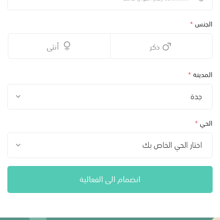
الجنس
*
ذكر
أنثى
المدينة
*
جدة
الحي
*
اختار الحي الخاص بك
انضمام الى الفعالية