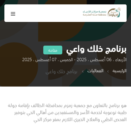
برنامج خلك واعي
متاحة
الأربعاء ، 06 أغسطس ، 2025 - الخميس ، 07 أغسطس ، 2025
الرئيسية
الفعاليات
برنامج خلك واعي
هو برنامج بالتعاون مع جمعية زمزم بمحافظة الطائف بإقامة جولة
طبية توعوية لخدمة الأسر والمستفيدين من أهالي الحي بتوفير
الفحص الطبي والعلاج الخيري اللازم بمقر مركز الحي