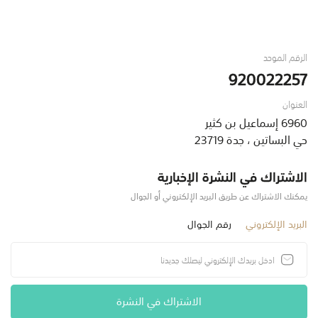
الرقم الموحد
920022257
العنوان
6960 إسماعيل بن كثير
حي البساتين ، جدة 23719
الاشتراك في النشرة الإخبارية
يمكنك الاشتراك عن طريق البريد الإلكتروني أو الجوال
البريد الإلكتروني
رقم الجوال
الاشتراك في النشرة