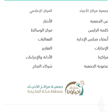
جمعية مراكز الأحياء
المركز الإعلامي
عن الجمعية
الأخبار
كلمة الرئيس
مركز الوسائط
أعضاء مجلس الإدارة
الفعاليات
الإنجازات
التقارير
مراكزنا
الأدلة والإجراءات
عضوية الجمعية
شركاء النجاح