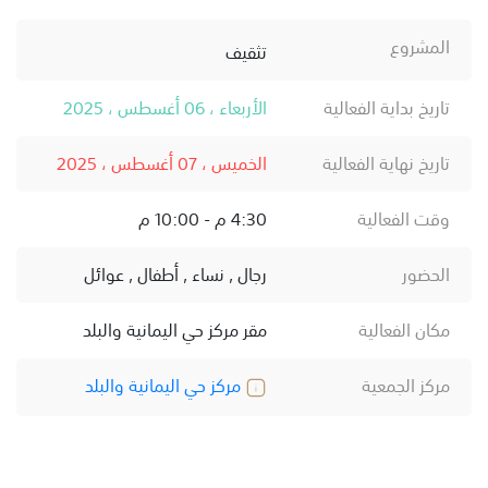
المشروع
تثقيف
تاريخ بداية الفعالية
الأربعاء ، 06 أغسطس ، 2025
تاريخ نهاية الفعالية
الخميس ، 07 أغسطس ، 2025
وقت الفعالية
4:30 م - 10:00 م
الحضور
رجال , نساء , أطفال , عوائل
مكان الفعالية
مقر مركز حي اليمانية والبلد
مركز الجمعية
مركز حي اليمانية والبلد