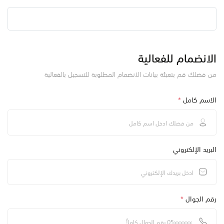
الانضمام للفعالية
من فضلك قم بتعبئة بيانات الانضمام المطلوبة للتسجيل بالفعالية
الاسم كامل
*
البريد الإلكتروني
رقم الجوال
*