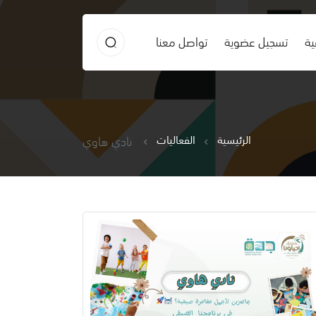
ية
تسجيل عضوية
تواصل معنا
الرئيسية
الفعاليات
نادي هاوي