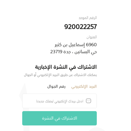
الرقم الموحد
920022257
العنوان
6960 إسماعيل بن كثير
حي البساتين ، جدة 23719
الاشتراك في النشرة الإخبارية
يمكنك الاشتراك عن طريق البريد الإلكتروني أو الجوال
البريد الإلكتروني
رقم الجوال
الاشتراك في النشرة