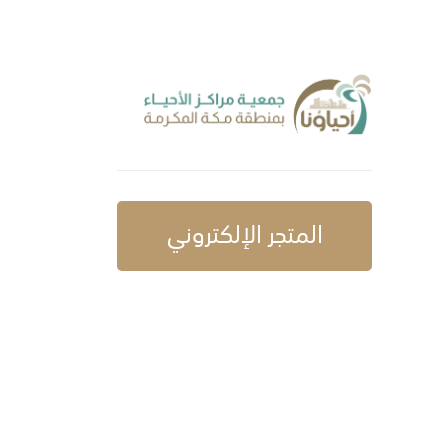
المتجر الإلكتروني