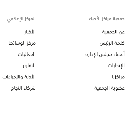
جمعية مراكز الأحياء
المركز الإعلامي
عن الجمعية
الأخبار
كلمة الرئيس
مركز الوسائط
أعضاء مجلس الإدارة
الفعاليات
الإنجازات
التقارير
مراكزنا
الأدلة والإجراءات
عضوية الجمعية
شركاء النجاح