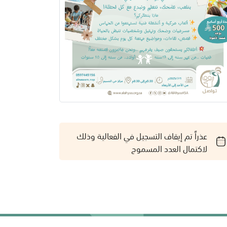
عذراً تم إيقاف التسجيل في الفعالية وذلك
لاكتمال العدد المسموح