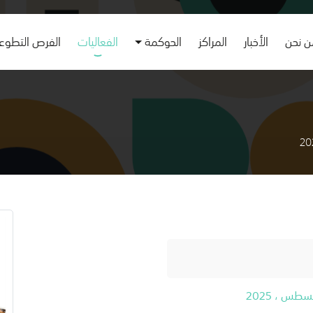
 نحن
الأخبار
المراكز
الحوكمة
الفعاليات
الفرص التطوع