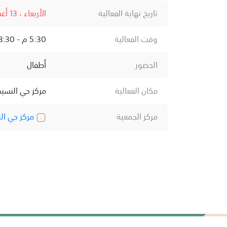
تاريخ نهاية الفعالية
الأربعاء ، 13 أغسطس ، 2025
وقت الفعالية
5:30 م - 8:30 م
الحضور
أطفال
مكان الفعالية
مركز حي النسي
مركز الجمعية
مركز حي ال