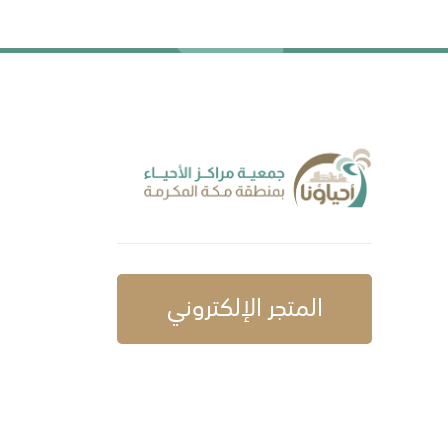
المتجر الإلكتروني