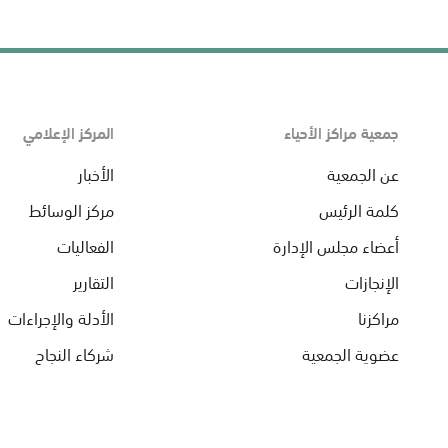
جمعية مراكز الأحياء
المركز الإعلامي
عن الجمعية
الأخبار
كلمة الرئيس
مركز الوسائط
أعضاء مجلس الإدارة
الفعاليات
الإنجازات
التقارير
مراكزنا
الأدلة والإجراءات
عضوية الجمعية
شركاء النجاح