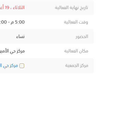
تاريخ نهاية الفعالية
الثلاثاء ، 19 أغسطس ، 2025
وقت الفعالية
5:00 م - 8:00 م
الحضور
نساء
مكان الفعالية
مركز حي الأمير
مركز الجمعية
مركز حي الأ