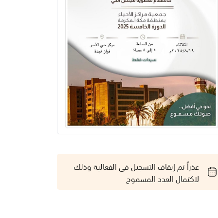
عذراً تم إيقاف التسجيل في الفعالية وذلك
لاكتمال العدد المسموح