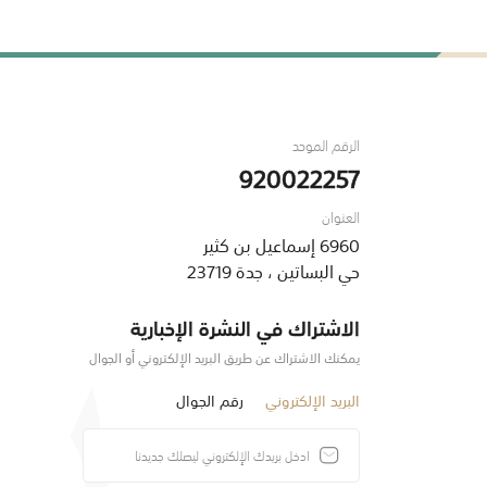
الرقم الموحد
920022257
العنوان
6960 إسماعيل بن كثير
حي البساتين ، جدة 23719
الاشتراك في النشرة الإخبارية
يمكنك الاشتراك عن طريق البريد الإلكتروني أو الجوال
البريد الإلكتروني
رقم الجوال