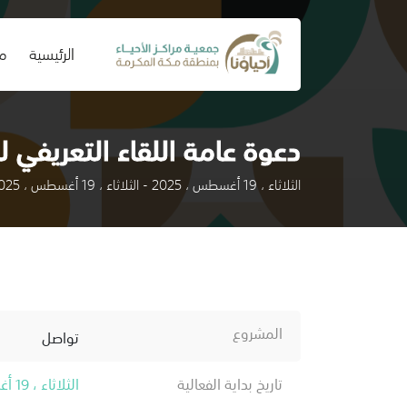
(current)
الرئيسية
من
دعوة عامة اللقاء التعريفي
الثلاثاء ، 19 أغسطس ، 2025 - الثلاثاء ، 19 أغسطس ، 2025
المشروع
تواصل
تاريخ بداية الفعالية
الثلاثاء ، 19 أغسطس ، 2025