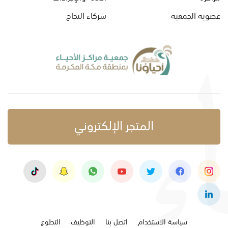
عضوية الجمعية
شركاء النجاح
المتجر الإلكتروني
سياسة الاستخدام
اتصل بنا
التوظيف
التطوع