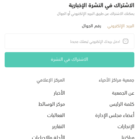
الاشتراك في النشرة الإخبارية
يمكنك الاشتراك عن طريق البريد الإلكتروني أو الجوال
البريد الإلكتروني
رقم الجوال
الاشتراك في النشرة
جمعية مراكز الأحياء
المركز الإعلامي
عن الجمعية
الأخبار
كلمة الرئيس
مركز الوسائط
أعضاء مجلس الإدارة
الفعاليات
الإنجازات
التقارير
مراكزنا
الأدلة والإجراءات