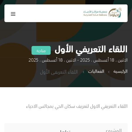
اللقاء التعريفي الأول
متاحة
الاثنين ، 18 أغسطس ، 2025 - الاثنين ، 18 أغسطس ، 2025
الرئيسية
الفعاليات
اللقاء التعريفي الأول
اللقاء التعريفي الاول لتعريف سكان الحي بمجالس الاحياء
المشروع
تواصل