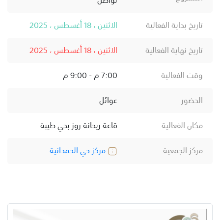
تاريخ بداية الفعالية
الاثنين ، 18 أغسطس ، 2025
تاريخ نهاية الفعالية
الاثنين ، 18 أغسطس ، 2025
وقت الفعالية
7:00 م - 9:00 م
الحضور
عوائل
مكان الفعالية
قاعة ريحانة روز بحي طيبة
مركز الجمعية
مركز حي الحمدانية