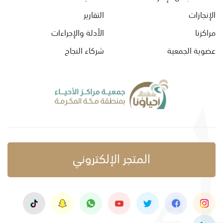
الإنجازات
التقارير
مراكزنا
الأدلة والإجراءات
عضوية الجمعية
شركاء النجاح
المتجر الإلكتروني