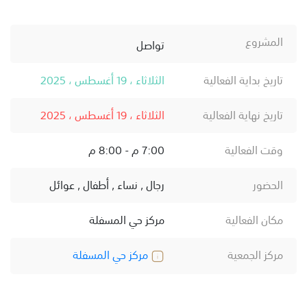
المشروع
تواصل
تاريخ بداية الفعالية
الثلاثاء ، 19 أغسطس ، 2025
تاريخ نهاية الفعالية
الثلاثاء ، 19 أغسطس ، 2025
وقت الفعالية
7:00 م - 8:00 م
الحضور
رجال , نساء , أطفال , عوائل
مكان الفعالية
مركز حي المسفلة
مركز الجمعية
مركز حي المسفلة