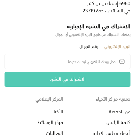
6960 إسماعيل بن كثير
حي البساتين ، جدة 23719
الاشتراك في النشرة الإخبارية
يمكنك الاشتراك عن طريق البريد الإلكتروني أو الجوال
البريد الإلكتروني
رقم الجوال
الاشتراك في النشرة
جمعية مراكز الأحياء
المركز الإعلامي
عن الجمعية
الأخبار
كلمة الرئيس
مركز الوسائط
أعضاء مجلس الإدارة
الفعاليات