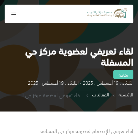
لقاء تعريفي لعضوية مركز حي
المسفلة
متاحة
الثلاثاء ، 19 أغسطس ، 2025 - الثلاثاء ، 19 أغسطس ، 2025
الرئيسية
الفعاليات
لقاء تعريفي لعضوية مركز حي المسفلة
لقاء تعريفي للإنضمام لعضوية مركز حي المسلفة