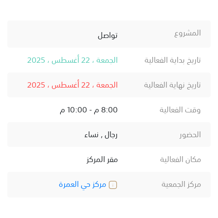
المشروع
تواصل
تاريخ بداية الفعالية
الجمعة ، 22 أغسطس ، 2025
تاريخ نهاية الفعالية
الجمعة ، 22 أغسطس ، 2025
وقت الفعالية
8:00 م - 10:00 م
الحضور
رجال , نساء
مكان الفعالية
مقر المركز
مركز الجمعية
مركز حي العمرة