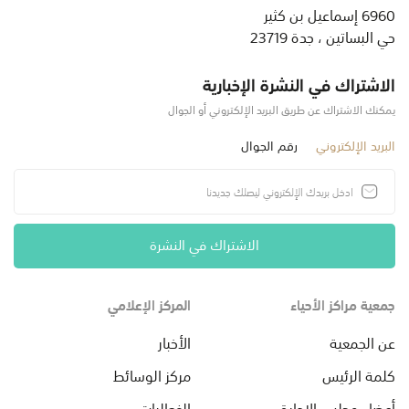
6960 إسماعيل بن كثير
حي البساتين ، جدة 23719
الاشتراك في النشرة الإخبارية
يمكنك الاشتراك عن طريق البريد الإلكتروني أو الجوال
البريد الإلكتروني
رقم الجوال
الاشتراك في النشرة
جمعية مراكز الأحياء
المركز الإعلامي
عن الجمعية
الأخبار
كلمة الرئيس
مركز الوسائط
أعضاء مجلس الإدارة
الفعاليات