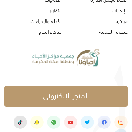
الإنجازات
التقارير
مراكزنا
الأدلة والإجراءات
عضوية الجمعية
شركاء النجاح
المتجر الإلكتروني