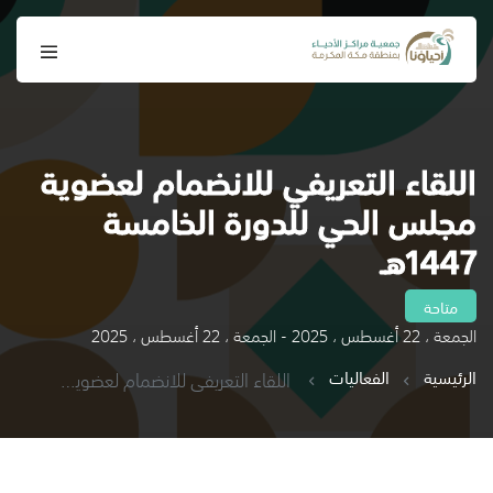
اللقاء التعريفي للانضمام لعضوية
مجلس الحي للدورة الخامسة
1447هـ
متاحة
الجمعة ، 22 أغسطس ، 2025 - الجمعة ، 22 أغسطس ، 2025
الرئيسية
الفعاليات
اللقاء التعريفي للانضمام لعضوية مجلس الحي للدورة الخامسة 1447هـ