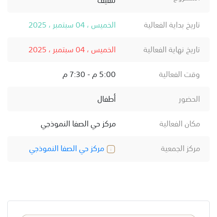
تاريخ بداية الفعالية
الخميس ، 04 سبتمبر ، 2025
تاريخ نهاية الفعالية
الخميس ، 04 سبتمبر ، 2025
وقت الفعالية
5:00 م - 7:30 م
الحضور
أطفال
مكان الفعالية
مركز حي الصفا النموذجي
مركز الجمعية
مركز حي الصفا النموذجي