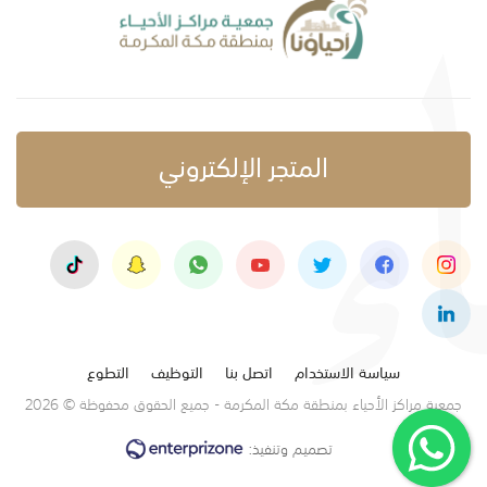
المتجر الإلكتروني
سياسة الاستخدام
اتصل بنا
التوظيف
التطوع
جمعية مراكز الأحياء بمنطقة مكة المكرمة - جميع الحقوق محفوظة © 2026
تصميم وتنفيذ: