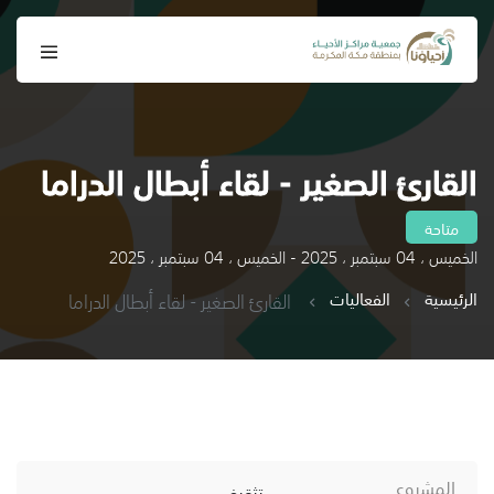
القارئ الصغير - لقاء أبطال الدراما
متاحة
الخميس ، 04 سبتمبر ، 2025 - الخميس ، 04 سبتمبر ، 2025
الرئيسية
الفعاليات
القارئ الصغير - لقاء أبطال الدراما
المشروع
تثقيف