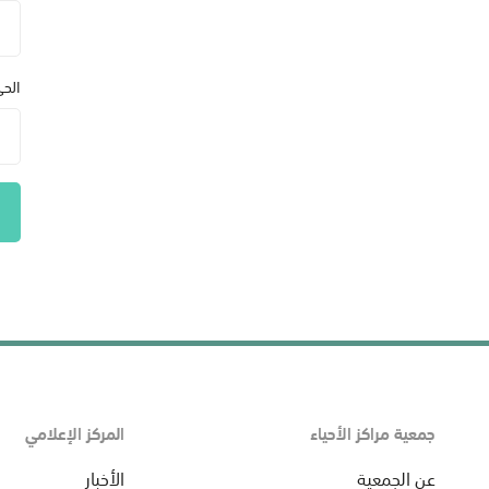
الح
جمعية مراكز الأحياء
المركز الإعلامي
عن الجمعية
الأخبار