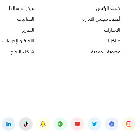
كلمة الرئيس
مركز الوسائط
أعضاء مجلس الإدارة
الفعاليات
الإنجازات
التقارير
مراكزنا
الأدلة والإجراءات
عضوية الجمعية
شركاء النجاح