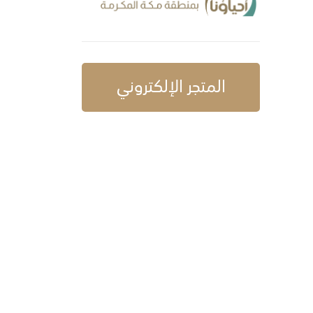
المتجر الإلكتروني