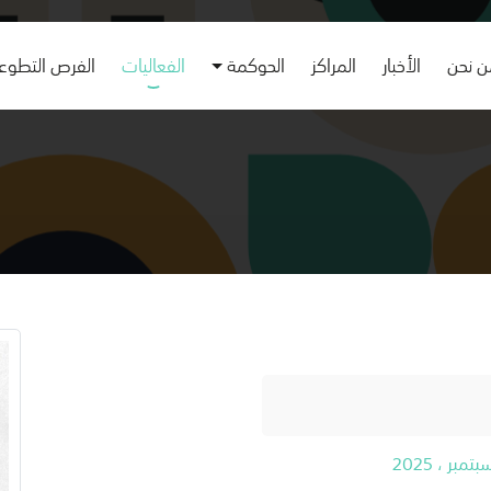
 نحن
الأخبار
المراكز
الحوكمة
الفعاليات
الفرص التطوع