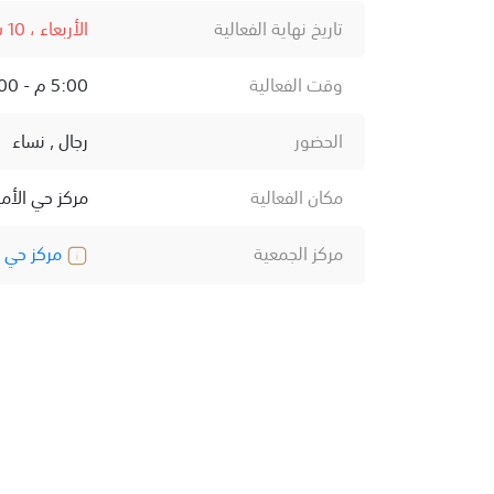
تاريخ نهاية الفعالية
الأربعاء ، 10 سبتمبر ، 2025
وقت الفعالية
5:00 م - 9:00 م
الحضور
رجال , نساء
مكان الفعالية
مركز حي الأمي
مركز الجمعية
مركز حي ال