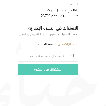
العنوان
6960 إسماعيل بن كثير
حي البساتين ، جدة 23719
الاشتراك في النشرة الإخبارية
يمكنك الاشتراك عن طريق البريد الإلكتروني أو الجوال
البريد الإلكتروني
رقم الجوال
الاشتراك في النشرة