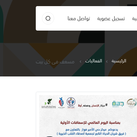
ية
تسجيل عضوية
تواصل معنا
الرئيسية
الفعاليات
مسعف في كل بيت