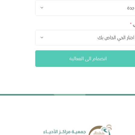
جدة
ي
*
اختار الحي الخاص بك
انضمام الى الفعالية