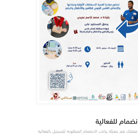
نضمام للفعالية
ضلك قم بتعبئة بيانات الانضمام المطلوبة للتسجيل بالفعالية