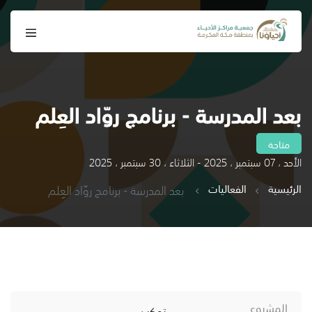
بعد المدرسة - برنامج روّاد العِلم
متاحة
الأحد ، 07 سبتمبر ، 2025 - الثلاثاء ، 30 سبتمبر ، 2025
الرئيسية
الفعاليات
بعد المدرسة - برنامج روّاد العِلم
المشروع
تمكين