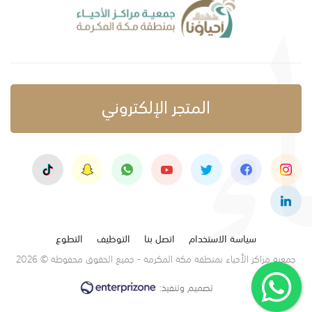
المتجر الإلكتروني
سياسة الاستخدام
اتصل بنا
التوظيف
التطوع
جمعية مراكز الأحياء بمنطقة مكة المكرمة - جميع الحقوق محفوظة © 2026
تصميم وتنفيذ: