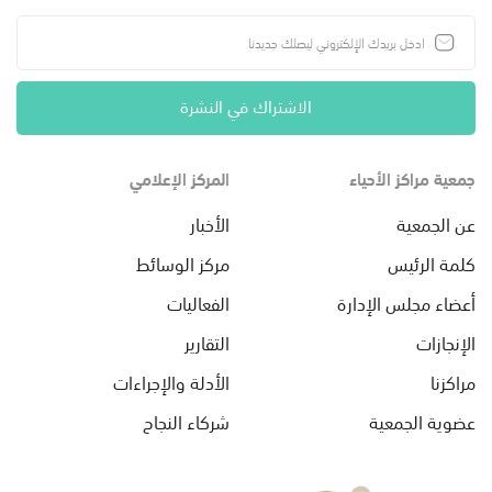
الاشتراك في النشرة
جمعية مراكز الأحياء
المركز الإعلامي
عن الجمعية
الأخبار
كلمة الرئيس
مركز الوسائط
أعضاء مجلس الإدارة
الفعاليات
الإنجازات
التقارير
مراكزنا
الأدلة والإجراءات
عضوية الجمعية
شركاء النجاح