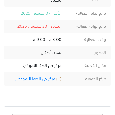
تاريخ بداية الفعالية
الأحد ، 07 سبتمبر ، 2025
تاريخ نهاية الفعالية
الثلاثاء ، 30 سبتمبر ، 2025
وقت الفعالية
3:00 م - 9:00 م
الحضور
نساء , أطفال
مكان الفعالية
مركز حي الصفا النموذجي
مركز الجمعية
مركز حي الصفا النموذجي