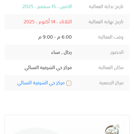
تاريخ بداية الفعالية
الاثنين ، 15 سبتمبر ، 2025
تاريخ نهاية الفعالية
الثلاثاء ، 14 أكتوبر ، 2025
وقت الفعالية
6:00 م - 9:00 م
الحضور
رجال , نساء
مكان الفعالية
مركز حي الشرفية النسائي
مركز الجمعية
مركز حي الشرفية النسائي