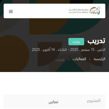
تدريب
متاحة
الاثنين ، 15 سبتمبر ، 2025 - الثلاثاء ، 14 أكتوبر ، 2025
الرئيسية
الفعاليات
تدريب
المشروع
تمكين