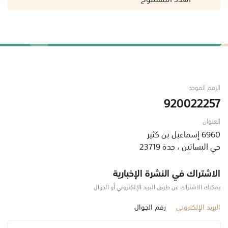
الرقم الموحد
920022257
العنوان
6960 إسماعيل بن كثير
حي البساتين ، جدة 23719
الاشتراك في النشرة الإخبارية
يمكنك الاشتراك عن طريق البريد الإلكتروني أو الجوال
البريد الإلكتروني
رقم الجوال