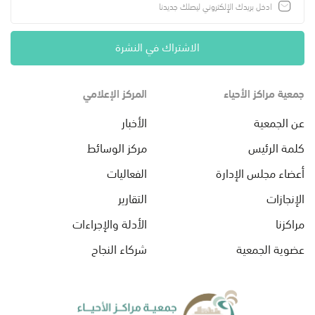
الاشتراك في النشرة
جمعية مراكز الأحياء
المركز الإعلامي
عن الجمعية
الأخبار
كلمة الرئيس
مركز الوسائط
أعضاء مجلس الإدارة
الفعاليات
الإنجازات
التقارير
مراكزنا
الأدلة والإجراءات
عضوية الجمعية
شركاء النجاح