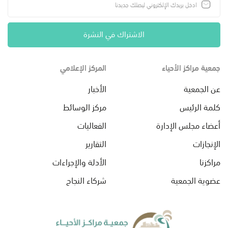
الاشتراك في النشرة
جمعية مراكز الأحياء
المركز الإعلامي
عن الجمعية
الأخبار
كلمة الرئيس
مركز الوسائط
أعضاء مجلس الإدارة
الفعاليات
الإنجازات
التقارير
مراكزنا
الأدلة والإجراءات
عضوية الجمعية
شركاء النجاح