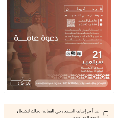
عذراً تم إيقاف التسجيل في الفعالية وذلك لاكتمال
العدد المسموح