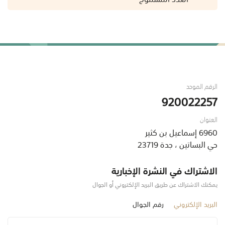
الرقم الموحد
920022257
العنوان
6960 إسماعيل بن كثير
حي البساتين ، جدة 23719
الاشتراك في النشرة الإخبارية
يمكنك الاشتراك عن طريق البريد الإلكتروني أو الجوال
البريد الإلكتروني
رقم الجوال