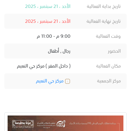
تاريخ بداية الفعالية
الأحد ، 21 سبتمبر ، 2025
تاريخ نهاية الفعالية
الأحد ، 21 سبتمبر ، 2025
وقت الفعالية
9:00 م - 11:00 م
الحضور
رجال , أطفال
مكان الفعالية
( داخل المقر ) مركز حي النعيم
مركز الجمعية
مركز حي النعيم