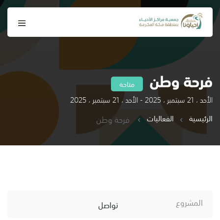
فرحة وطن
متاحة
الأحد ، 21 سبتمبر ، 2025 - الأحد ، 21 سبتمبر ، 2025
الرئيسية
الفعاليات
فرحة وطن
المشروع
تواصل