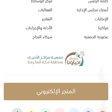
كلمة الرئيس
مركز الوسائط
أعضاء مجلس الإدارة
الفعاليات
الإنجازات
التقارير
مراكزنا
الأدلة والإجراءات
عضوية الجمعية
شركاء النجاح
المتجر الإلكتروني