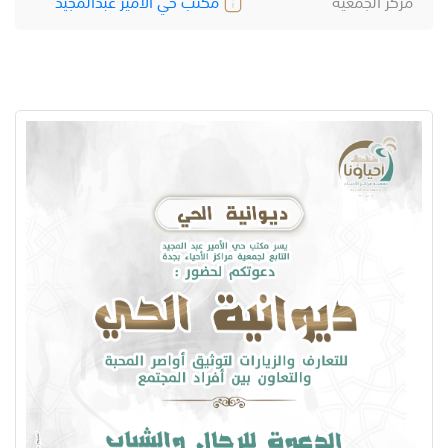
مركز الجمعية
مكتب حي الأمير عبدالمجيد