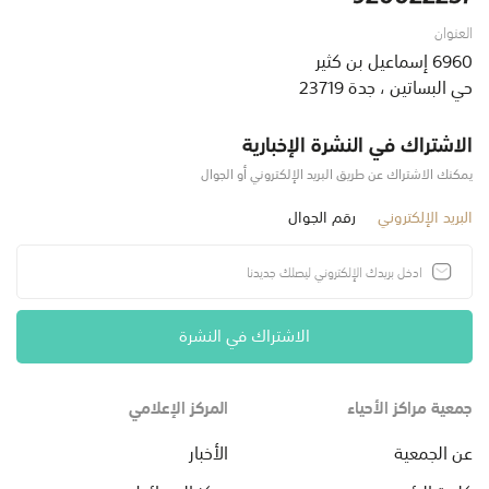
العنوان
6960 إسماعيل بن كثير
حي البساتين ، جدة 23719
الاشتراك في النشرة الإخبارية
يمكنك الاشتراك عن طريق البريد الإلكتروني أو الجوال
البريد الإلكتروني
رقم الجوال
الاشتراك في النشرة
جمعية مراكز الأحياء
المركز الإعلامي
عن الجمعية
الأخبار