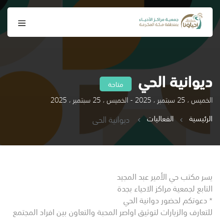
ديوانية الحي
متاحة
الخميس ، 25 سبتمبر ، 2025 - الخميس ، 25 سبتمبر ، 2025
الرئيسية
الفعاليات
ديوانية الحي
يسر مكتب حي الأمير عبد المجيد
التابع لجمعية مراكز الاحياء بجدة
* دعوتكم لحضور دوانية الحي
للتعارف والزيارات لتوثيق اواصر المحبة والتعاون بين افراد المجتمع