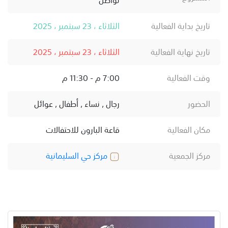
تاريخ بداية الفعالية
الثلاثاء ، 23 سبتمبر ، 2025
تاريخ نهاية الفعالية
الثلاثاء ، 23 سبتمبر ، 2025
وقت الفعالية
7:00 م - 11:30 م
الحضور
رجال , نساء , أطفال , عوائل
مكان الفعالية
قاعة البارون للاحتفالات
مركز الجمعية
مركز حي السليمانية