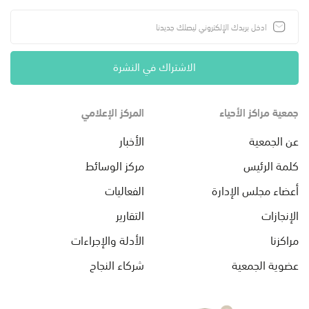
الاشتراك في النشرة
جمعية مراكز الأحياء
المركز الإعلامي
عن الجمعية
الأخبار
كلمة الرئيس
مركز الوسائط
أعضاء مجلس الإدارة
الفعاليات
الإنجازات
التقارير
مراكزنا
الأدلة والإجراءات
عضوية الجمعية
شركاء النجاح