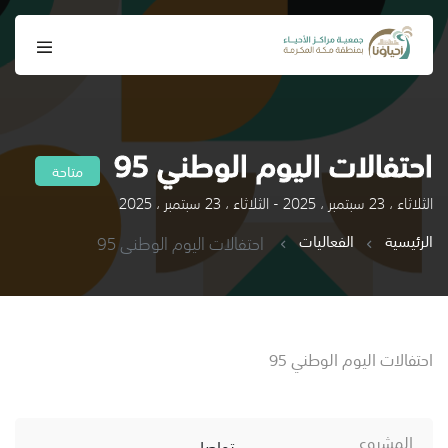
احتفالات اليوم الوطني 95
متاحة
الثلاثاء ، 23 سبتمبر ، 2025 - الثلاثاء ، 23 سبتمبر ، 2025
الرئيسية
الفعاليات
احتفالات اليوم الوطني 95
احتفالات اليوم الوطني 95
المشروع
تواصل