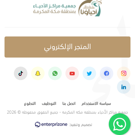
المتجر الإلكتروني
سياسة الاستخدام
اتصل بنا
التوظيف
التطوع
جمعية مراكز الأحياء بمنطقة مكة المكرمة - جميع الحقوق محفوظة © 2026
تصميم وتنفيذ: