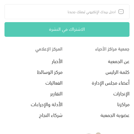
الاشتراك في النشرة
جمعية مراكز الأحياء
المركز الإعلامي
عن الجمعية
الأخبار
كلمة الرئيس
مركز الوسائط
أعضاء مجلس الإدارة
الفعاليات
الإنجازات
التقارير
مراكزنا
الأدلة والإجراءات
عضوية الجمعية
شركاء النجاح