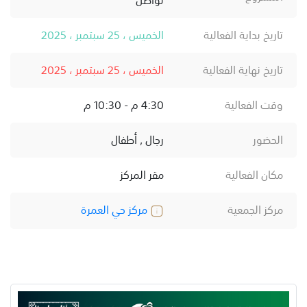
تاريخ بداية الفعالية
الخميس ، 25 سبتمبر ، 2025
تاريخ نهاية الفعالية
الخميس ، 25 سبتمبر ، 2025
وقت الفعالية
4:30 م - 10:30 م
الحضور
رجال , أطفال
مكان الفعالية
مقر المركز
مركز الجمعية
مركز حي العمرة