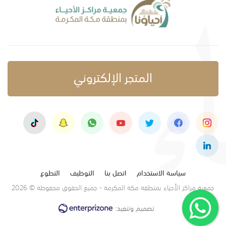
المتجر الإلكتروني
سياسة الاستخدام
اتصل بنا
التوظيف
التطوع
جمعية مراكز الأحياء بمنطقة مكة المكرمة - جميع الحقوق محفوظة © 2026
تصميم وتنفيذ: