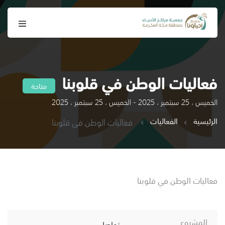
فعاليات الوطن في قلوبنا
متاحة
الخميس ، 25 سبتمبر ، 2025 - الخميس ، 25 سبتمبر ، 2025
الرئيسية
الفعاليات
فعاليات الوطن في قلوبنا
فعاليات الوطن في قلوبنا
المشروع
تواصل