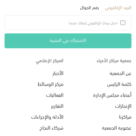
البريد الإلكتروني
رقم الجوال
الاشتراك في النشرة
جمعية مراكز الأحياء
المركز الإعلامي
عن الجمعية
الأخبار
كلمة الرئيس
مركز الوسائط
أعضاء مجلس الإدارة
الفعاليات
الإنجازات
التقارير
مراكزنا
الأدلة والإجراءات
عضوية الجمعية
شركاء النجاح