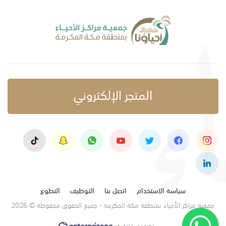
المتجر الإلكتروني
سياسة الاستخدام
اتصل بنا
التوظيف
التطوع
جمعية مراكز الأحياء بمنطقة مكة المكرمة - جميع الحقوق محفوظة © 2026
تصميم وتنفيذ: