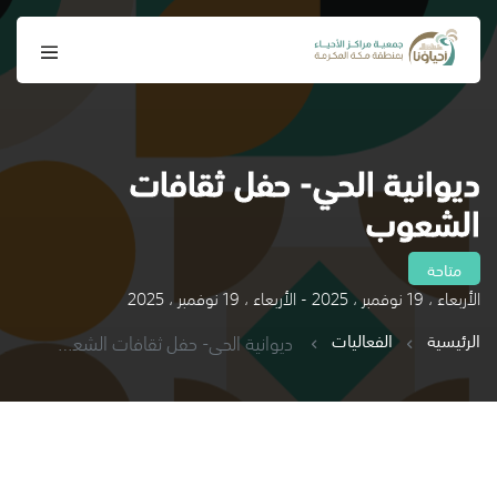
ديوانية الحي- حفل ثقافات
الشعوب
متاحة
الأربعاء ، 19 نوفمبر ، 2025 - الأربعاء ، 19 نوفمبر ، 2025
الرئيسية
الفعاليات
ديوانية الحي- حفل ثقافات الشعوب