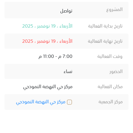
المشروع
تواصل
تاريخ بداية الفعالية
الأربعاء ، 19 نوفمبر ، 2025
تاريخ نهاية الفعالية
الأربعاء ، 19 نوفمبر ، 2025
وقت الفعالية
7:00 م - 11:00 م
الحضور
نساء
مكان الفعالية
مركز حي النهضة النموذجي
مركز الجمعية
مركز حي النهضة النموذجي