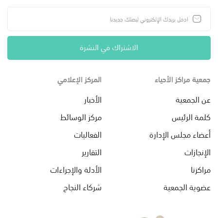
الاشتراك في النشرة
جمعية مراكز الأحياء
المركز الإعلامي
عن الجمعية
الأخبار
كلمة الرئيس
مركز الوسائط
أعضاء مجلس الإدارة
الفعاليات
الإنجازات
التقارير
مراكزنا
الأدلة والإجراءات
عضوية الجمعية
شركاء النجاح