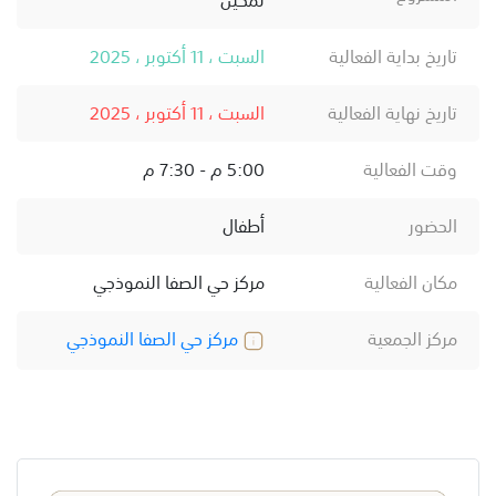
تاريخ بداية الفعالية
السبت ، 11 أكتوبر ، 2025
تاريخ نهاية الفعالية
السبت ، 11 أكتوبر ، 2025
وقت الفعالية
5:00 م - 7:30 م
الحضور
أطفال
مكان الفعالية
مركز حي الصفا النموذجي
مركز الجمعية
مركز حي الصفا النموذجي