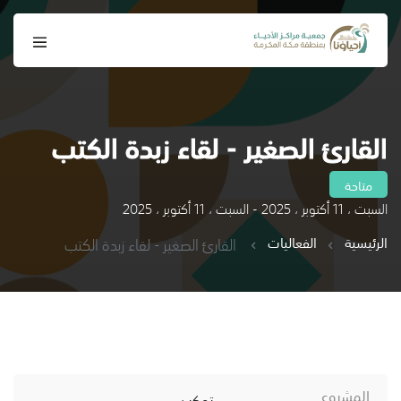
القارئ الصغير - لقاء زبدة الكتب
متاحة
السبت ، 11 أكتوبر ، 2025 - السبت ، 11 أكتوبر ، 2025
الرئيسية
الفعاليات
القارئ الصغير - لقاء زبدة الكتب
المشروع
تمكين