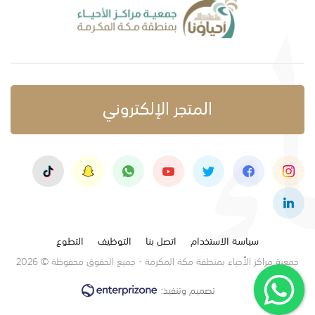
المتجر الإلكتروني
سياسة الاستخدام
اتصل بنا
التوظيف
التطوع
جمعية مراكز الأحياء بمنطقة مكة المكرمة - جميع الحقوق محفوظة © 2026
تصميم وتنفيذ: