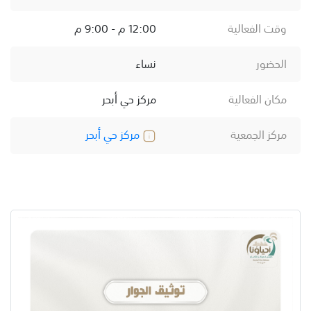
وقت الفعالية
12:00 م - 9:00 م
الحضور
نساء
مكان الفعالية
مركز حي أبحر
مركز الجمعية
مركز حي أبحر