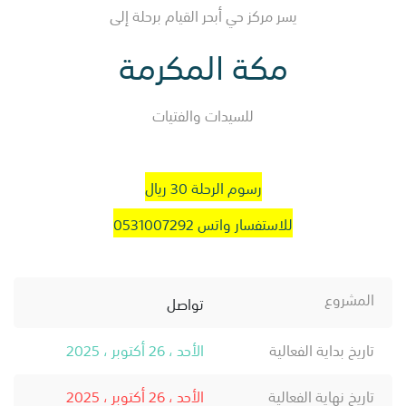
يسر مركز حي أبحر القيام برحلة إلى
مكة المكرمة
للسيدات والفتيات
رسوم الرحلة 30 ريال
للاستفسار واتس 0531007292
المشروع
تواصل
تاريخ بداية الفعالية
الأحد ، 26 أكتوبر ، 2025
تاريخ نهاية الفعالية
الأحد ، 26 أكتوبر ، 2025