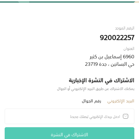
الرقم الموحد
920022257
العنوان
6960 إسماعيل بن كثير
حي البساتين ، جدة 23719
الاشتراك في النشرة الإخبارية
يمكنك الاشتراك عن طريق البريد الإلكتروني أو الجوال
البريد الإلكتروني
رقم الجوال
الاشتراك في النشرة