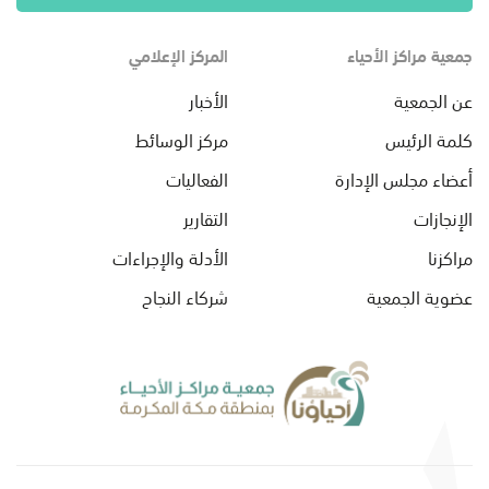
جمعية مراكز الأحياء
المركز الإعلامي
عن الجمعية
الأخبار
كلمة الرئيس
مركز الوسائط
أعضاء مجلس الإدارة
الفعاليات
الإنجازات
التقارير
مراكزنا
الأدلة والإجراءات
عضوية الجمعية
شركاء النجاح