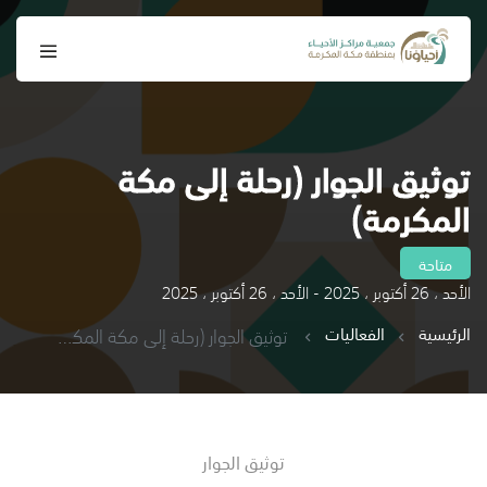
توثيق الجوار (رحلة إلى مكة
المكرمة)
متاحة
الأحد ، 26 أكتوبر ، 2025 - الأحد ، 26 أكتوبر ، 2025
الرئيسية
الفعاليات
توثيق الجوار (رحلة إلى مكة المكرمة)
توثيق الجوار