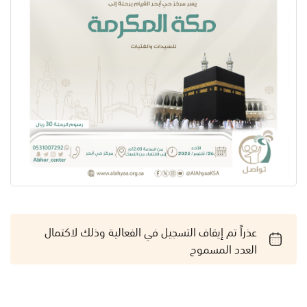
عذراً تم إيقاف التسجيل في الفعالية وذلك لاكتمال
العدد المسموح