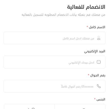
الانضمام للفعالية
من فضلك قم بتعبئة بيانات الانضمام المطلوبة للتسجيل بالفعالية
الاسم كامل
*
البريد الإلكتروني
رقم الجوال
*
الجنس
*