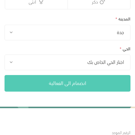
ذكر
أنثى
المدينة
*
جدة
الحي
*
اختار الحي الخاص بك
انضمام الى الفعالية
الرقم الموحد