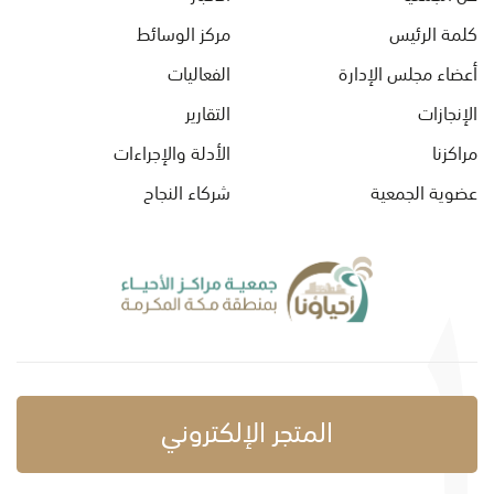
كلمة الرئيس
مركز الوسائط
أعضاء مجلس الإدارة
الفعاليات
الإنجازات
التقارير
مراكزنا
الأدلة والإجراءات
عضوية الجمعية
شركاء النجاح
المتجر الإلكتروني