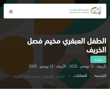
الطفل العبقري مخيم فصل
الخريف
متاحة
الأربعاء ، 12 نوفمبر ، 2025 - الأربعاء ، 12 نوفمبر ، 2025
الرئيسية
الفعاليات
الطفل العبقري مخيم فصل الخريف