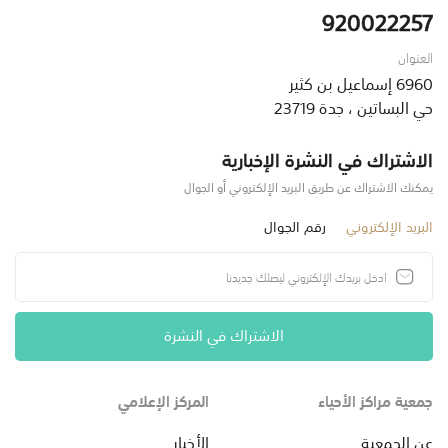
920022257
العنوان
6960 إسماعيل بن كثير
حي البساتين ، جدة 23719
الاشتراك في النشرة الإخبارية
يمكنك الاشتراك عن طريق البريد الإلكتروني أو الجوال
البريد الإلكتروني
رقم الجوال
الاشتراك في النشرة
جمعية مراكز الأحياء
المركز الإعلامي
عن الجمعية
الأخبار