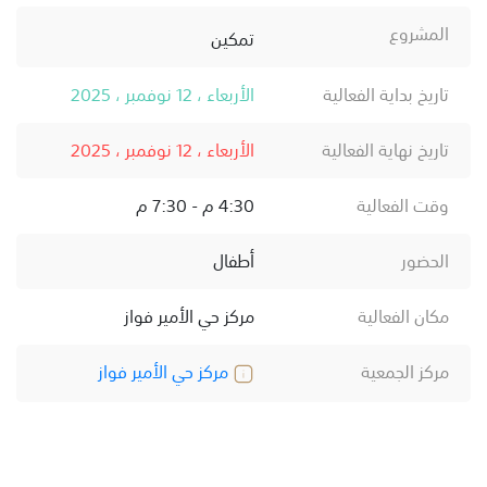
المشروع
تمكين
تاريخ بداية الفعالية
الأربعاء ، 12 نوفمبر ، 2025
تاريخ نهاية الفعالية
الأربعاء ، 12 نوفمبر ، 2025
وقت الفعالية
4:30 م - 7:30 م
الحضور
أطفال
مكان الفعالية
مركز حي الأمير فواز
مركز الجمعية
مركز حي الأمير فواز