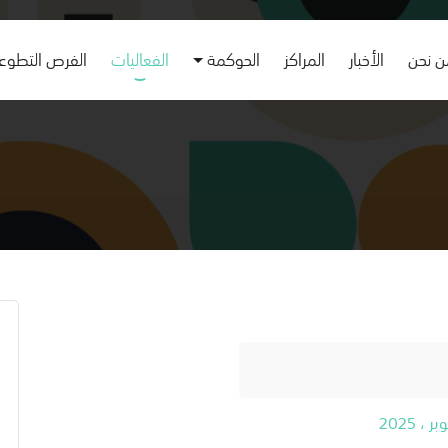
 نحن
الأخبار
المراكز
الحوكمة
الفعاليات
الفرص التطوع