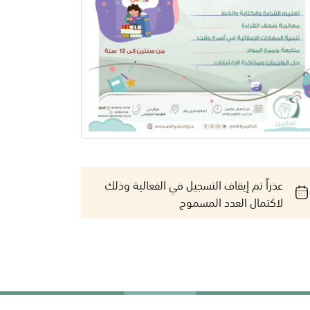
عذراً تم إيقاف التسجيل في الفعالية وذلك
لاكتمال العدد المسموح