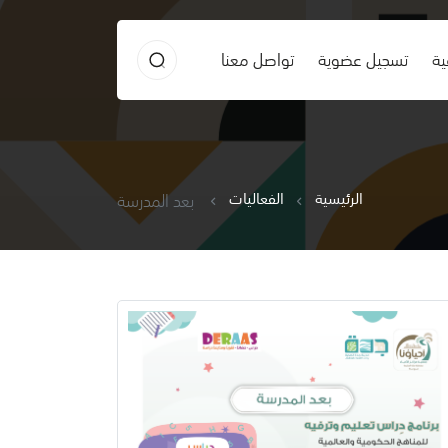
ية
تسجيل عضوية
تواصل معنا
الرئيسية
الفعاليات
بعد المدرسة