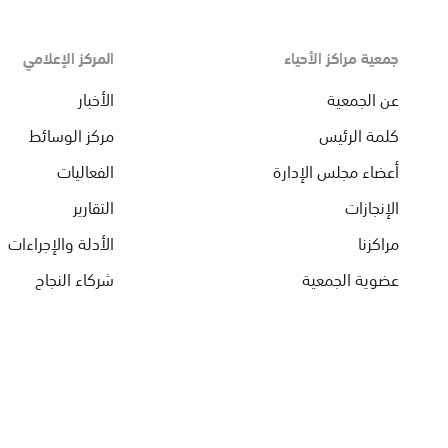
جمعية مراكز الأحياء
المركز الإعلامي
عن الجمعية
الأخبار
كلمة الرئيس
مركز الوسائط
أعضاء مجلس الإدارة
الفعاليات
الإنجازات
التقارير
مراكزنا
الأدلة والإجراءات
عضوية الجمعية
شركاء النجاح