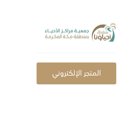
المتجر الإلكتروني