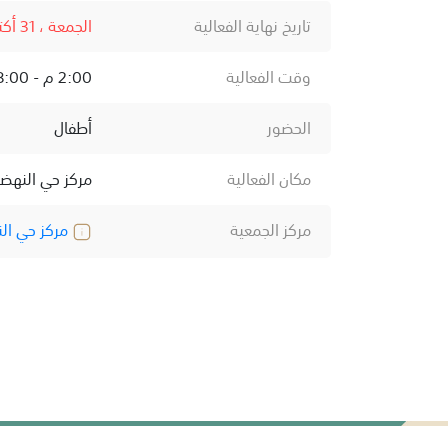
تاريخ نهاية الفعالية
الجمعة ، 31 أكتوبر ، 2025
وقت الفعالية
2:00 م - 8:00 م
الحضور
أطفال
مكان الفعالية
مركز حي النهض
مركز الجمعية
مركز حي ال