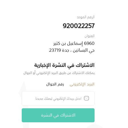
الرقم الموحد
920022257
العنوان
6960 إسماعيل بن كثير
حي البساتين ، جدة 23719
الاشتراك في النشرة الإخبارية
يمكنك الاشتراك عن طريق البريد الإلكتروني أو الجوال
البريد الإلكتروني
رقم الجوال
الاشتراك في النشرة