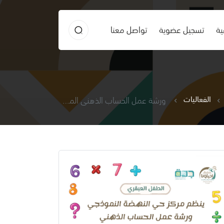
ية
تسجيل عضوية
تواصل معنا
الفعاليات
ورشة عمل الحساب الذهني المستوى الثالث