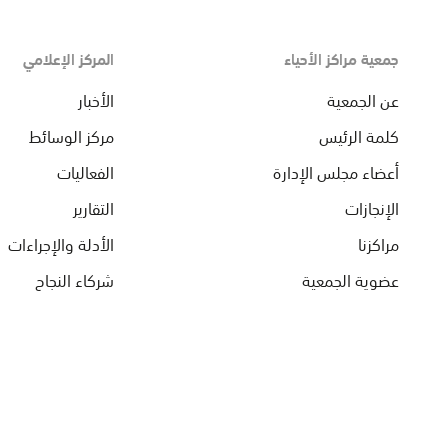
جمعية مراكز الأحياء
المركز الإعلامي
عن الجمعية
الأخبار
كلمة الرئيس
مركز الوسائط
أعضاء مجلس الإدارة
الفعاليات
الإنجازات
التقارير
مراكزنا
الأدلة والإجراءات
عضوية الجمعية
شركاء النجاح