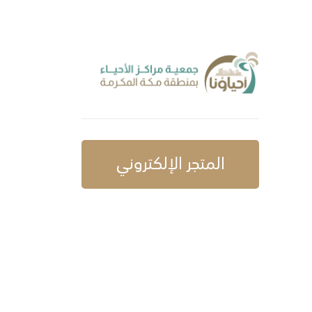
المتجر الإلكتروني