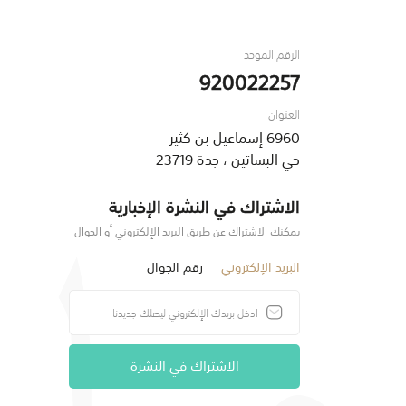
الرقم الموحد
920022257
العنوان
6960 إسماعيل بن كثير
حي البساتين ، جدة 23719
الاشتراك في النشرة الإخبارية
يمكنك الاشتراك عن طريق البريد الإلكتروني أو الجوال
البريد الإلكتروني
رقم الجوال
الاشتراك في النشرة