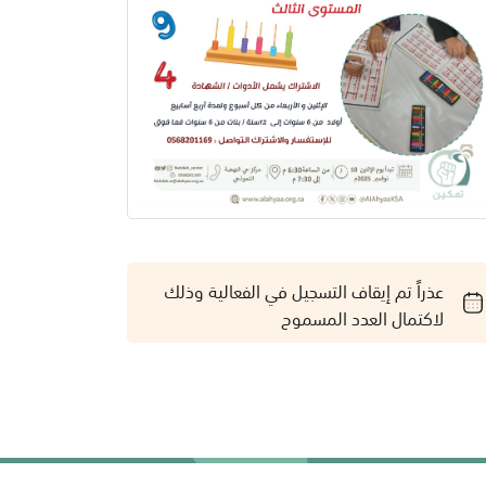
عذراً تم إيقاف التسجيل في الفعالية وذلك
لاكتمال العدد المسموح