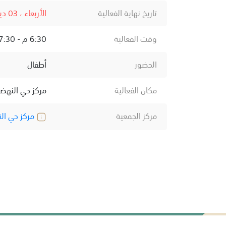
تاريخ نهاية الفعالية
الأربعاء ، 03 ديسمبر ، 2025
وقت الفعالية
6:30 م - 7:30 م
الحضور
أطفال
مكان الفعالية
مركز حي النهض
مركز الجمعية
مركز حي ال