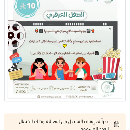
عذراً تم إيقاف التسجيل في الفعالية وذلك لاكتمال
العدد المسموح