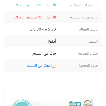
تاريخ بداية الفعالية
الأربعاء ، 05 نوفمبر ، 2025
تاريخ نهاية الفعالية
الأربعاء ، 05 نوفمبر ، 2025
وقت الفعالية
5:30 م - 8:30 م
الحضور
أطفال
مكان الفعالية
مركز حي النسيم
مركز الجمعية
مركز حي النسيم