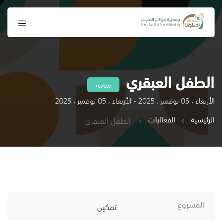
الطفل العبقري
متاحة
الأربعاء ، 05 نوفمبر ، 2025 - الأربعاء ، 05 نوفمبر ، 2025
الرئيسية
الفعاليات
الطفل العبقري
المشروع
تمكين