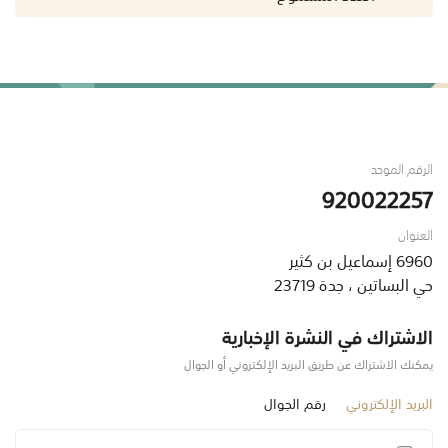
الرقم الموحد
920022257
العنوان
6960 إسماعيل بن كثير
حي البساتين ، جدة 23719
الاشتراك في النشرة الإخبارية
يمكنك الاشتراك عن طريق البريد الإلكتروني أو الجوال
البريد الإلكتروني
رقم الجوال