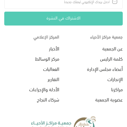
الاشتراك في النشرة
جمعية مراكز الأحياء
المركز الإعلامي
عن الجمعية
الأخبار
كلمة الرئيس
مركز الوسائط
أعضاء مجلس الإدارة
الفعاليات
الإنجازات
التقارير
مراكزنا
الأدلة والإجراءات
عضوية الجمعية
شركاء النجاح