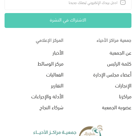
الاشتراك في النشرة
جمعية مراكز الأحياء
المركز الإعلامي
عن الجمعية
الأخبار
كلمة الرئيس
مركز الوسائط
أعضاء مجلس الإدارة
الفعاليات
الإنجازات
التقارير
مراكزنا
الأدلة والإجراءات
عضوية الجمعية
شركاء النجاح