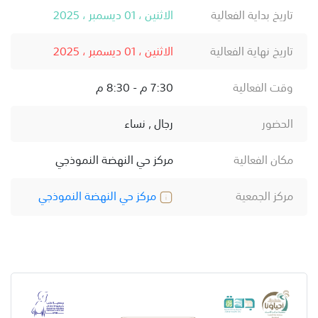
تاريخ بداية الفعالية
الاثنين ، 01 ديسمبر ، 2025
تاريخ نهاية الفعالية
الاثنين ، 01 ديسمبر ، 2025
وقت الفعالية
7:30 م - 8:30 م
الحضور
رجال , نساء
مكان الفعالية
مركز حي النهضة النموذجي
مركز الجمعية
مركز حي النهضة النموذجي