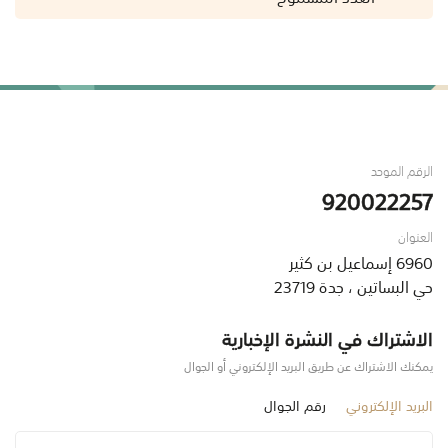
الرقم الموحد
920022257
العنوان
6960 إسماعيل بن كثير
حي البساتين ، جدة 23719
الاشتراك في النشرة الإخبارية
يمكنك الاشتراك عن طريق البريد الإلكتروني أو الجوال
البريد الإلكتروني
رقم الجوال