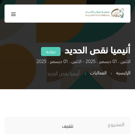
أنيميا نقص الحديد
متاحة
الاثنين ، 01 ديسمبر ، 2025 - الاثنين ، 01 ديسمبر ، 2025
الرئيسية
الفعاليات
أنيميا نقص الحديد
المشروع
تثقيف