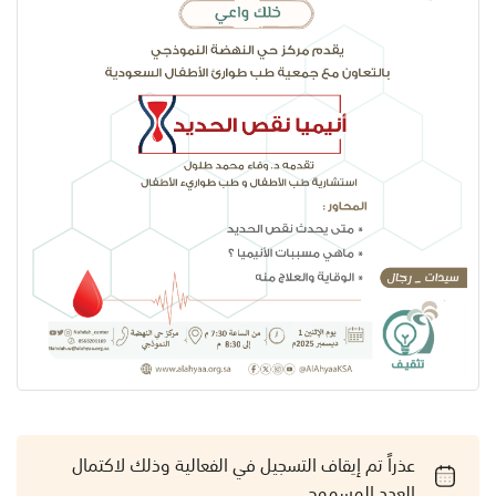
عذراً تم إيقاف التسجيل في الفعالية وذلك لاكتمال
العدد المسموح