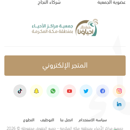
عضوية الجمعية
شركاء النجاح
المتجر الإلكتروني
سياسة الاستخدام
اتصل بنا
التوظيف
التطوع
جمعية مراكز الأحياء بمنطقة مكة المكرمة - جميع الحقوق محفوظة © 2026