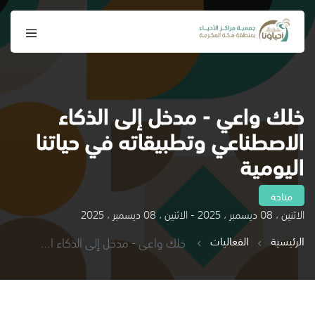
خلك واعي - مدخل إلى الذكاء
الاصطناعي وتطبيقاته في حياتنا
اليومية
متاحة
الاثنين ، 08 ديسمبر ، 2025 - الاثنين ، 08 ديسمبر ، 2025
الرئيسية
الفعاليات
خلك واعي - مدخل إلى الذكاء الاصطناعي وتطبيقاته في حياتنا اليومية