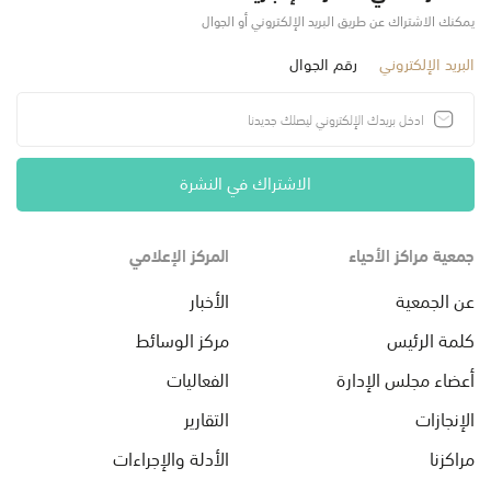
يمكنك الاشتراك عن طريق البريد الإلكتروني أو الجوال
البريد الإلكتروني
رقم الجوال
الاشتراك في النشرة
جمعية مراكز الأحياء
المركز الإعلامي
عن الجمعية
الأخبار
كلمة الرئيس
مركز الوسائط
أعضاء مجلس الإدارة
الفعاليات
الإنجازات
التقارير
مراكزنا
الأدلة والإجراءات