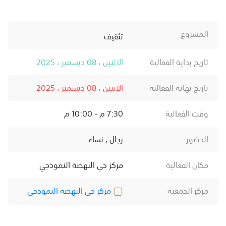
المشروع
تثقيف
تاريخ بداية الفعالية
الاثنين ، 08 ديسمبر ، 2025
تاريخ نهاية الفعالية
الاثنين ، 08 ديسمبر ، 2025
وقت الفعالية
7:30 م - 10:00 م
الحضور
رجال , نساء
مكان الفعالية
مركز حي النهضة النموذجي
مركز الجمعية
مركز حي النهضة النموذجي