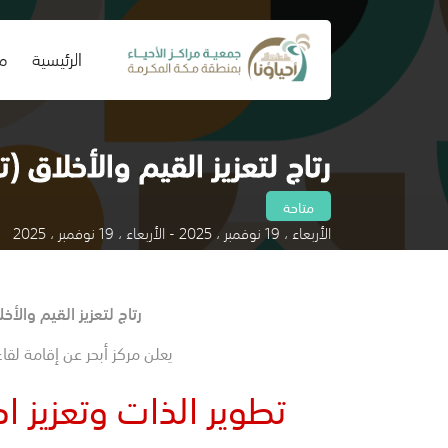
(current)
الرئيسية
من
رتاج لتعزيز القيم والأخلاق (
متاحة
الأربعاء ، 19 نوفمبر ، 2025 - الأربعاء ، 19 نوفمبر ، 2025
رتاج لتعزيز القيم والأخ
يعلن مركز أبحر عن إقامة لقاء
تطوير الذات وتعزيز ا