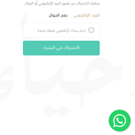
يمكنك الاشتراك عن طريق البريد الإلكتروني أو الجوال
البريد الإلكتروني
رقم الجوال
الاشتراك في النشرة