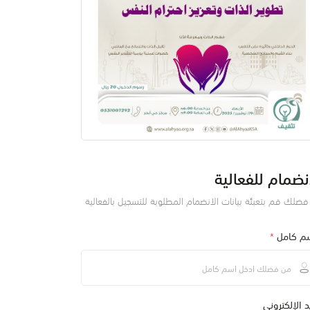
نضمام للفعالية
ضلك قم بتعبئة بيانات الانضمام المطلوبة للتسجيل بالفعالية
سم كامل
*
يد الإلكتروني