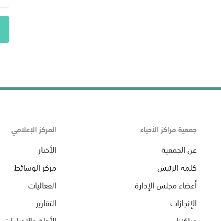
جمعية مراكز الأحياء
المركز الإعلامي
عن الجمعية
الأخبار
كلمة الرئيس
مركز الوسائط
أعضاء مجلس الإدارة
الفعاليات
الإنجازات
التقارير
مراكزنا
الأدلة والإجراءات