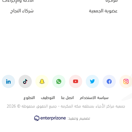
عضوية الجمعية
شركاء النجاح
سياسة الاستخدام
اتصل بنا
التوظيف
التطوع
جمعية مراكز الأحياء بمنطقة مكة المكرمة - جميع الحقوق محفوظة © 2026
تصميم وتنفيذ: