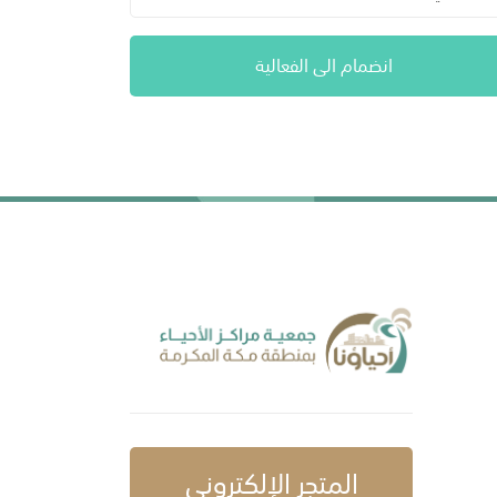
انضمام الى الفعالية
المتجر الإلكتروني