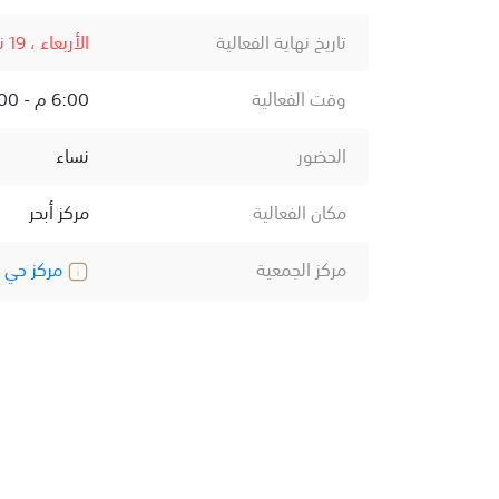
تاريخ نهاية الفعالية
الأربعاء ، 19 نوفمبر ، 2025
وقت الفعالية
6:00 م - 9:00 م
الحضور
نساء
مكان الفعالية
مركز أبحر
مركز الجمعية
مركز حي أ