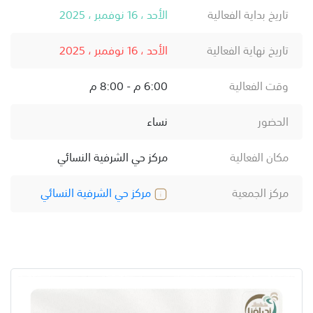
تاريخ بداية الفعالية
الأحد ، 16 نوفمبر ، 2025
تاريخ نهاية الفعالية
الأحد ، 16 نوفمبر ، 2025
وقت الفعالية
6:00 م - 8:00 م
الحضور
نساء
مكان الفعالية
مركز حي الشرفية النسائي
مركز الجمعية
مركز حي الشرفية النسائي