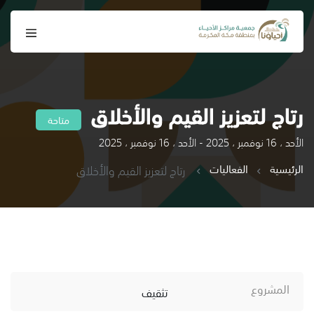
رتاج لتعزيز القيم والأخلاق
متاحة
الأحد ، 16 نوفمبر ، 2025 - الأحد ، 16 نوفمبر ، 2025
الرئيسية
الفعاليات
رتاج لتعزيز القيم والأخلاق
المشروع
تثقيف