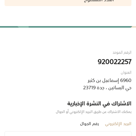
الرقم الموحد
920022257
العنوان
6960 إسماعيل بن كثير
حي البساتين ، جدة 23719
الاشتراك في النشرة الإخبارية
يمكنك الاشتراك عن طريق البريد الإلكتروني أو الجوال
البريد الإلكتروني
رقم الجوال