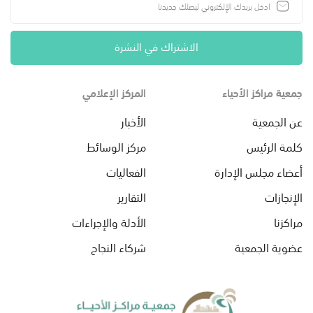
الاشتراك في النشرة
جمعية مراكز الأحياء
المركز الإعلامي
عن الجمعية
الأخبار
كلمة الرئيس
مركز الوسائط
أعضاء مجلس الإدارة
الفعاليات
الإنجازات
التقارير
مراكزنا
الأدلة والإجراءات
عضوية الجمعية
شركاء النجاح