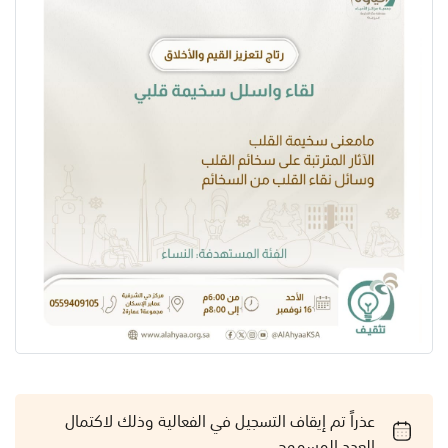
عذراً تم إيقاف التسجيل في الفعالية وذلك لاكتمال
العدد المسموح