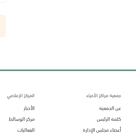
جمعية مراكز الأحياء
المركز الإعلامي
عن الجمعية
الأخبار
كلمة الرئيس
مركز الوسائط
أعضاء مجلس الإدارة
الفعاليات