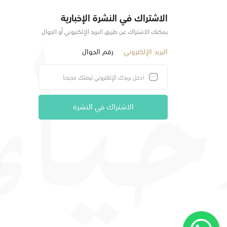
الاشتراك في النشرة الإخبارية
يمكنك الاشتراك عن طريق البريد الإلكتروني أو الجوال
البريد الإلكتروني
رقم الجوال
الاشتراك في النشرة