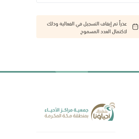
عذراً تم إيقاف التسجيل في الفعالية وذلك
لاكتمال العدد المسموح