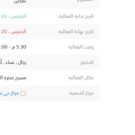
تمكين
تاريخ بداية الفعالية
الخميس ، 20 نوفمبر ، 2025
تاريخ نهاية الفعالية
الخميس ، 20 نوفمبر ، 2025
وقت الفعالية
5:30 م - 11:00 ص
الحضور
رجال , نساء , 
مكان الفعالية
مسرح منتزة ال
مركز الجمعية
مركز حي ش