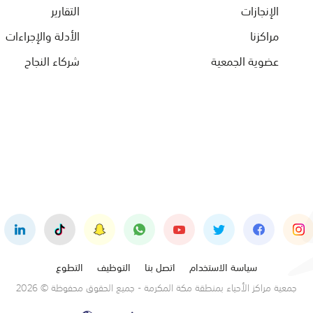
الإنجازات
التقارير
مراكزنا
الأدلة والإجراءات
عضوية الجمعية
شركاء النجاح
سياسة الاستخدام
اتصل بنا
التوظيف
التطوع
جمعية مراكز الأحياء بمنطقة مكة المكرمة - جميع الحقوق محفوظة © 2026