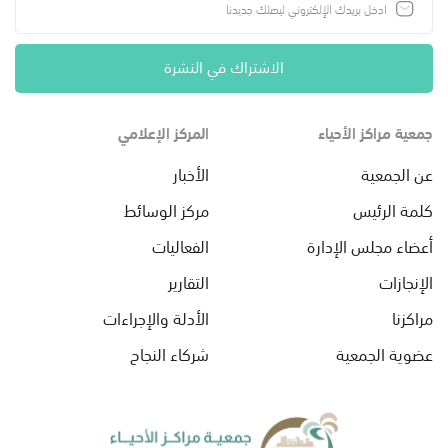
الاشتراك في النشرة
جمعية مراكز الأحياء
المركز الإعلامي
عن الجمعية
الأخبار
كلمة الرئيس
مركز الوسائط
أعضاء مجلس الإدارة
الفعاليات
الإنجازات
التقارير
مراكزنا
الأدلة والإجراءات
عضوية الجمعية
شركاء النجاح