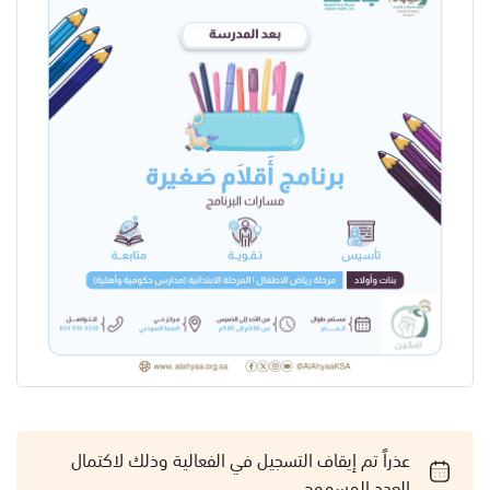
عذراً تم إيقاف التسجيل في الفعالية وذلك لاكتمال
العدد المسموح