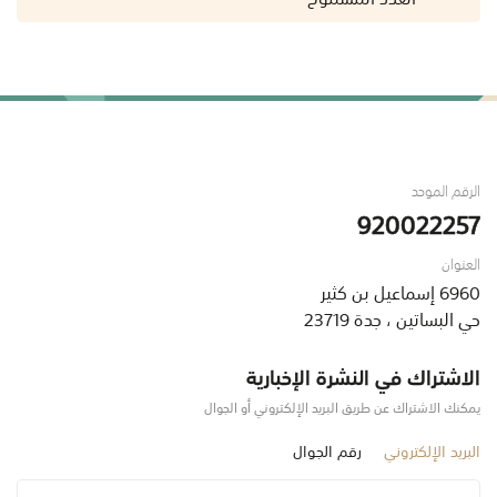
الرقم الموحد
920022257
العنوان
6960 إسماعيل بن كثير
حي البساتين ، جدة 23719
الاشتراك في النشرة الإخبارية
يمكنك الاشتراك عن طريق البريد الإلكتروني أو الجوال
البريد الإلكتروني
رقم الجوال