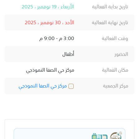
تاريخ بداية الفعالية
الأربعاء ، 19 نوفمبر ، 2025
تاريخ نهاية الفعالية
الأحد ، 30 نوفمبر ، 2025
وقت الفعالية
3:00 م - 9:00 م
الحضور
أطفال
مكان الفعالية
مركز حي الصفا النموذجي
مركز الجمعية
مركز حي الصفا النموذجي