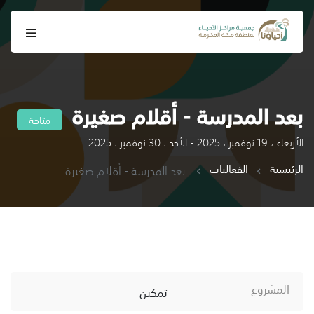
بعد المدرسة - أقلام صغيرة
متاحة
الأربعاء ، 19 نوفمبر ، 2025 - الأحد ، 30 نوفمبر ، 2025
الرئيسية
الفعاليات
بعد المدرسة - أقلام صغيرة
المشروع
تمكين