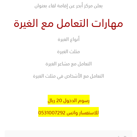
يعلن مركز أبحر عن إقامة لقاء بعنوان
مهارات التعامل مع الغيرة
أنواع الغيرة
مثلث الغيرة
التعامل مع مشاعر الغيرة
التعامل مع الأشخاص في مثلث الغيرة
رسوم الدخول 20 ريال
للاستفسار واتس 0531007292