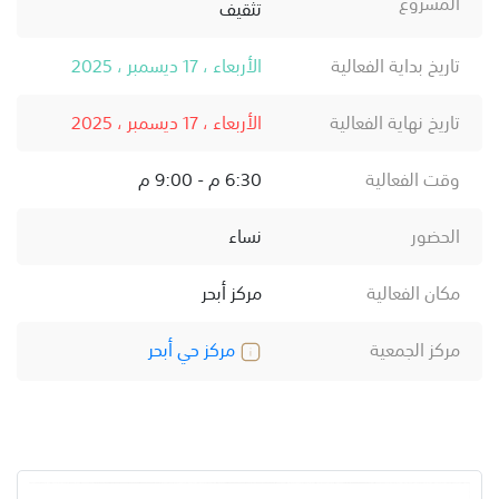
المشروع
تثقيف
تاريخ بداية الفعالية
الأربعاء ، 17 ديسمبر ، 2025
تاريخ نهاية الفعالية
الأربعاء ، 17 ديسمبر ، 2025
وقت الفعالية
6:30 م - 9:00 م
الحضور
نساء
مكان الفعالية
مركز أبحر
مركز الجمعية
مركز حي أبحر