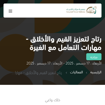
رتاج لتعزيز القيم والأخلاق -
مهارات التعامل مع الغيرة
متاحة
الأربعاء ، 17 ديسمبر ، 2025 - الأربعاء ، 17 ديسمبر ، 2025
الرئيسية
الفعاليات
رتاج لتعزيز القيم والأخلاق - مهارات التعامل مع الغيرة
خلك واعي