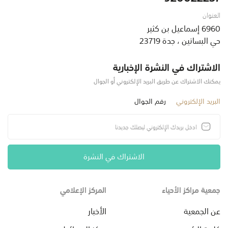
العنوان
6960 إسماعيل بن كثير
حي البساتين ، جدة 23719
الاشتراك في النشرة الإخبارية
يمكنك الاشتراك عن طريق البريد الإلكتروني أو الجوال
البريد الإلكتروني
رقم الجوال
الاشتراك في النشرة
جمعية مراكز الأحياء
المركز الإعلامي
عن الجمعية
الأخبار