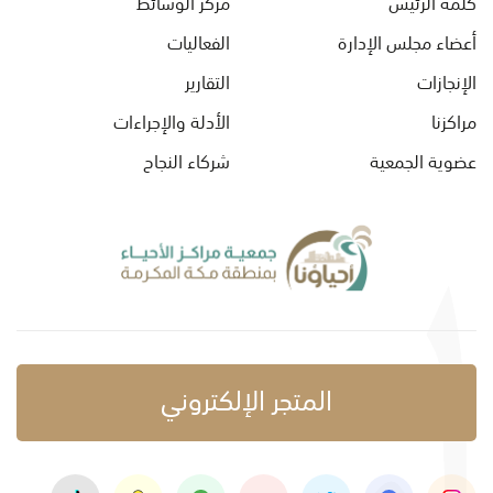
كلمة الرئيس
مركز الوسائط
أعضاء مجلس الإدارة
الفعاليات
الإنجازات
التقارير
مراكزنا
الأدلة والإجراءات
عضوية الجمعية
شركاء النجاح
المتجر الإلكتروني