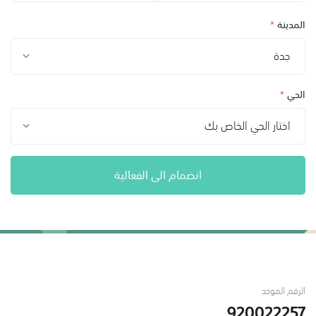
المدينة
*
جدة
الحي
*
اختار الحي الخاص بك
انضمام الى الفعالية
الرقم الموحد
920022257