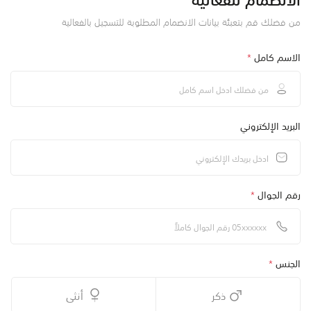
من فضلك قم بتعبئة بيانات الانضمام المطلوبة للتسجيل بالفعالية
الاسم كامل
*
البريد الإلكتروني
رقم الجوال
*
الجنس
*
ذكر
أنثى