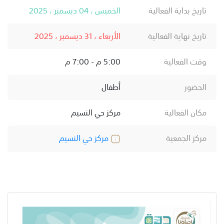
تاريخ بداية الفعالية
الخميس ، 04 ديسمبر ، 2025
تاريخ نهاية الفعالية
الأربعاء ، 31 ديسمبر ، 2025
وقت الفعالية
5:00 م - 7:00 م
الحضور
أطفال
مكان الفعالية
مركز حي النسيم
مركز الجمعية
مركز حي النسيم