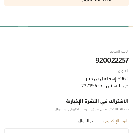
الرقم الموحد
920022257
العنوان
6960 إسماعيل بن كثير
حي البساتين ، جدة 23719
الاشتراك في النشرة الإخبارية
يمكنك الاشتراك عن طريق البريد الإلكتروني أو الجوال
البريد الإلكتروني
رقم الجوال