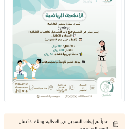
عذراً تم إيقاف التسجيل في الفعالية وذلك لاكتمال
العدد المسموح