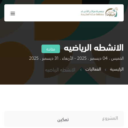
الانشطه الرياضيه
متاحة
الخميس ، 04 ديسمبر ، 2025 - الأربعاء ، 31 ديسمبر ، 2025
الرئيسية
الفعاليات
الانشطه الرياضيه
المشروع
تمكين