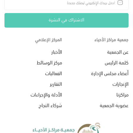
الاشتراك في النشرة
جمعية مراكز الأحياء
المركز الإعلامي
عن الجمعية
الأخبار
كلمة الرئيس
مركز الوسائط
أعضاء مجلس الإدارة
الفعاليات
الإنجازات
التقارير
مراكزنا
الأدلة والإجراءات
عضوية الجمعية
شركاء النجاح