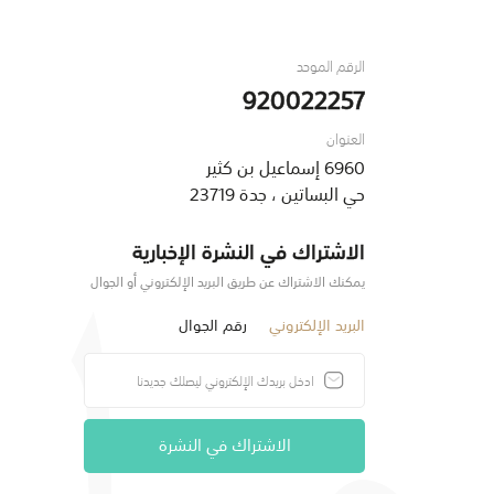
الرقم الموحد
920022257
العنوان
6960 إسماعيل بن كثير
حي البساتين ، جدة 23719
الاشتراك في النشرة الإخبارية
يمكنك الاشتراك عن طريق البريد الإلكتروني أو الجوال
البريد الإلكتروني
رقم الجوال
الاشتراك في النشرة