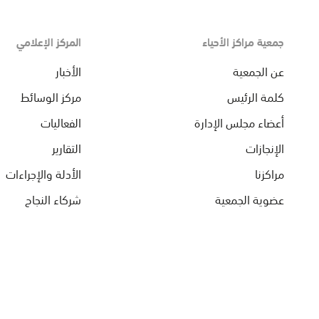
جمعية مراكز الأحياء
المركز الإعلامي
عن الجمعية
الأخبار
كلمة الرئيس
مركز الوسائط
أعضاء مجلس الإدارة
الفعاليات
الإنجازات
التقارير
مراكزنا
الأدلة والإجراءات
عضوية الجمعية
شركاء النجاح