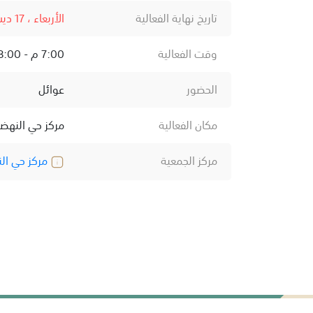
تاريخ نهاية الفعالية
الأربعاء ، 17 ديسمبر ، 2025
وقت الفعالية
7:00 م - 8:00 م
الحضور
عوائل
مكان الفعالية
مركز حي النهض
مركز الجمعية
مركز حي ال