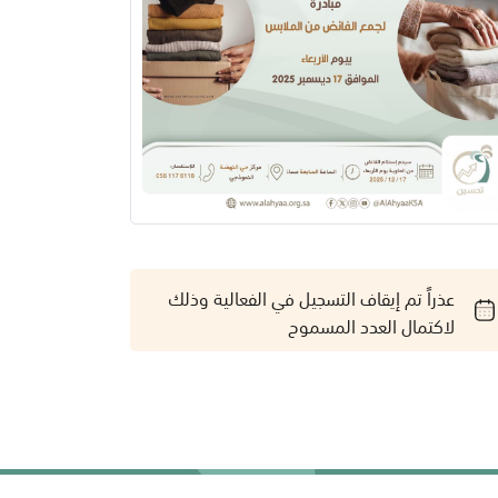
عذراً تم إيقاف التسجيل في الفعالية وذلك
لاكتمال العدد المسموح