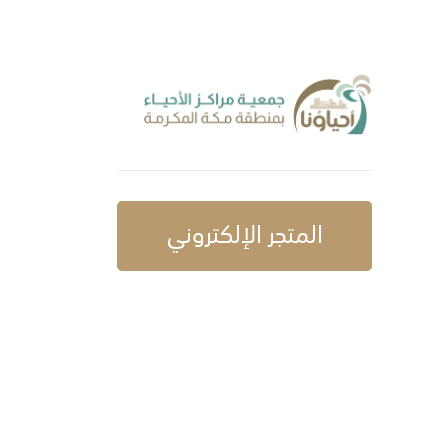
المتجر الإلكتروني