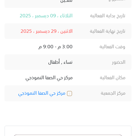
تاريخ بداية الفعالية
الثلاثاء ، 09 ديسمبر ، 2025
تاريخ نهاية الفعالية
الاثنين ، 29 ديسمبر ، 2025
وقت الفعالية
3:00 م - 9:00 م
الحضور
نساء , أطفال
مكان الفعالية
مركز حي الصفا النموذجي
مركز الجمعية
مركز حي الصفا النموذجي