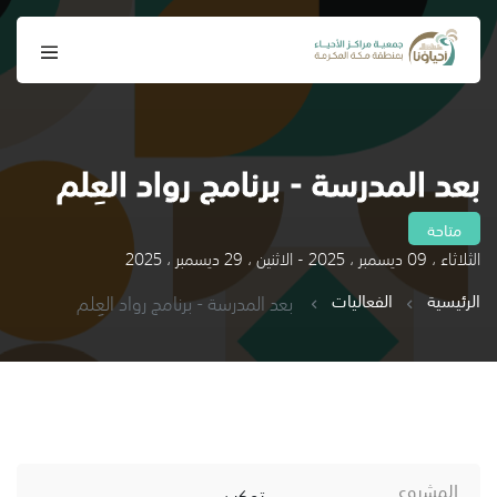
بعد المدرسة - برنامج رواد العِلم
متاحة
الثلاثاء ، 09 ديسمبر ، 2025 - الاثنين ، 29 ديسمبر ، 2025
الرئيسية
الفعاليات
بعد المدرسة - برنامج رواد العِلم
المشروع
تمكين