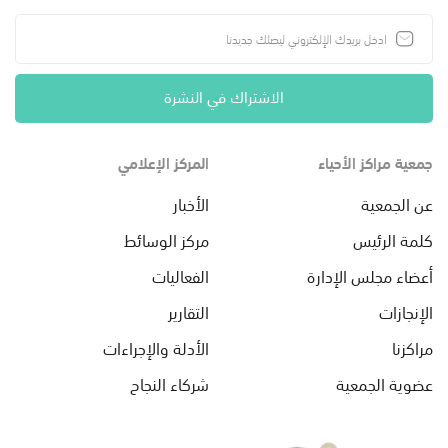
الاشتراك في النشرة
جمعية مراكز الأحياء
المركز الإعلامي
عن الجمعية
الأخبار
كلمة الرئيس
مركز الوسائط
أعضاء مجلس الإدارة
الفعاليات
الإنجازات
التقارير
مراكزنا
الأدلة والإجراءات
عضوية الجمعية
شركاء النجاح