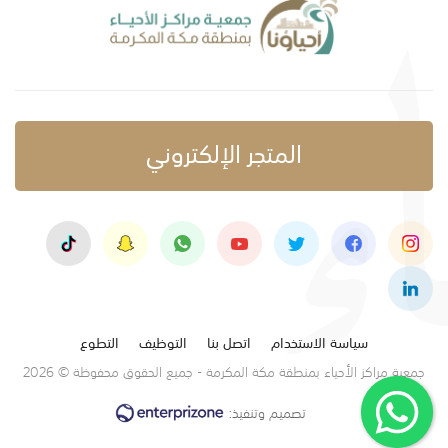
المتجر الإلكتروني
سياسة الاستخدام
اتصل بنا
التوظيف
التطوع
جمعية مراكز الأحياء بمنطقة مكة المكرمة - جميع الحقوق محفوظة © 2026
تصميم وتنفيذ: