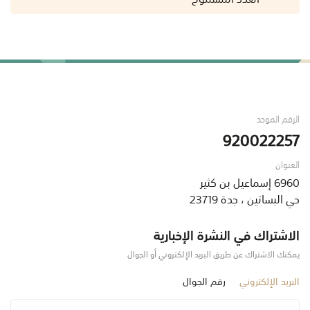
الرقم الموحد
920022257
العنوان
6960 إسماعيل بن كثير
حي البساتين ، جدة 23719
الاشتراك في النشرة الإخبارية
يمكنك الاشتراك عن طريق البريد الإلكتروني أو الجوال
البريد الإلكتروني
رقم الجوال