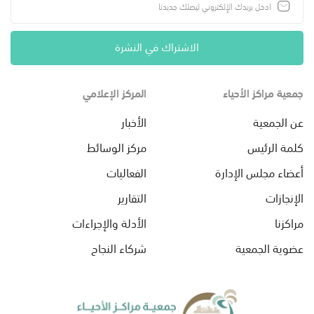
الاشتراك في النشرة
جمعية مراكز الأحياء
المركز الإعلامي
عن الجمعية
الأخبار
كلمة الرئيس
مركز الوسائط
أعضاء مجلس الإدارة
الفعاليات
الإنجازات
التقارير
مراكزنا
الأدلة والإجراءات
عضوية الجمعية
شركاء النجاح