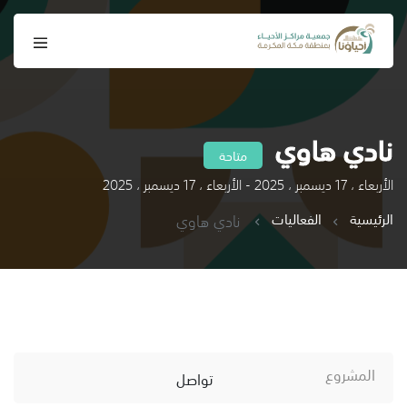
نادي هاوي
متاحة
الأربعاء ، 17 ديسمبر ، 2025 - الأربعاء ، 17 ديسمبر ، 2025
الرئيسية
الفعاليات
نادي هاوي
المشروع
تواصل