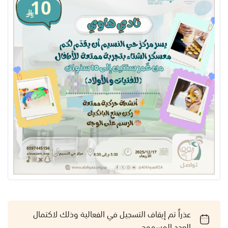
عذراً تم إيقاف التسجيل في الفعالية وذلك لاكتمال
العدد المسموح