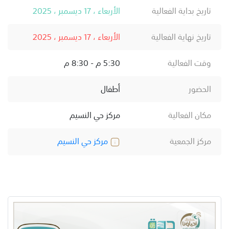
تاريخ بداية الفعالية
الأربعاء ، 17 ديسمبر ، 2025
تاريخ نهاية الفعالية
الأربعاء ، 17 ديسمبر ، 2025
وقت الفعالية
5:30 م - 8:30 م
الحضور
أطفال
مكان الفعالية
مركز حي النسيم
مركز الجمعية
مركز حي النسيم