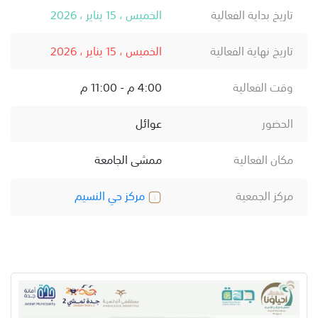
تاريخ بداية الفعالية
الخميس ، 15 يناير ، 2026
تاريخ نهاية الفعالية
الخميس ، 15 يناير ، 2026
وقت الفعالية
4:00 م - 11:00 م
الحضور
عوائل
مكان الفعالية
ممشى الجامعة
مركز الجمعية
مركز حي النسيم