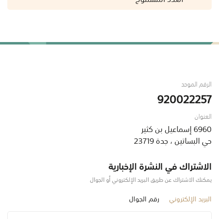
الرقم الموحد
920022257
العنوان
6960 إسماعيل بن كثير
حي البساتين ، جدة 23719
الاشتراك في النشرة الإخبارية
يمكنك الاشتراك عن طريق البريد الإلكتروني أو الجوال
البريد الإلكتروني
رقم الجوال