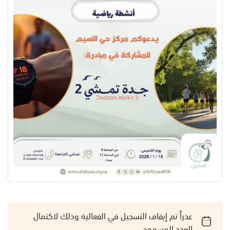
عذراً تم إيقاف التسجيل في الفعالية وذلك لاكتمال
العدد المسموح