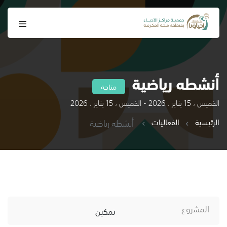
أنشطه رياضية
متاحة
الخميس ، 15 يناير ، 2026 - الخميس ، 15 يناير ، 2026
الرئيسية
الفعاليات
أنشطه رياضية
المشروع
تمكين