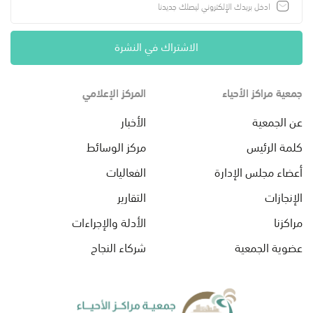
الاشتراك في النشرة
جمعية مراكز الأحياء
المركز الإعلامي
عن الجمعية
الأخبار
كلمة الرئيس
مركز الوسائط
أعضاء مجلس الإدارة
الفعاليات
الإنجازات
التقارير
مراكزنا
الأدلة والإجراءات
عضوية الجمعية
شركاء النجاح