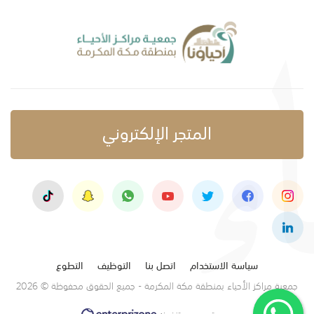
المتجر الإلكتروني
سياسة الاستخدام
اتصل بنا
التوظيف
التطوع
جمعية مراكز الأحياء بمنطقة مكة المكرمة - جميع الحقوق محفوظة © 2026
تصميم وتنفيذ: