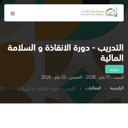
التدريب - دورة الانقاذة و السلامة
المائية
متاحة
السبت ، 17 يناير ، 2026 - الخميس ، 22 يناير ، 2026
الرئيسية
الفعاليات
التدريب - دورة الانقاذة و السلامة المائية