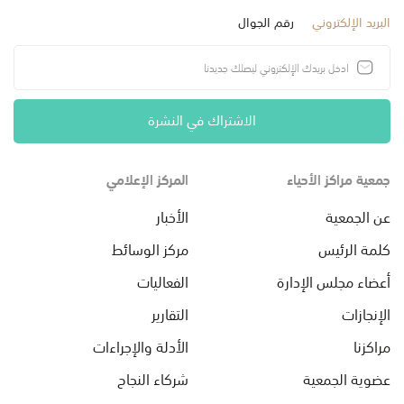
البريد الإلكتروني
رقم الجوال
الاشتراك في النشرة
جمعية مراكز الأحياء
المركز الإعلامي
عن الجمعية
الأخبار
كلمة الرئيس
مركز الوسائط
أعضاء مجلس الإدارة
الفعاليات
الإنجازات
التقارير
مراكزنا
الأدلة والإجراءات
عضوية الجمعية
شركاء النجاح