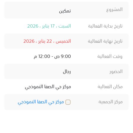
المشروع
تمكين
تاريخ بداية الفعالية
السبت ، 17 يناير ، 2026
تاريخ نهاية الفعالية
الخميس ، 22 يناير ، 2026
وقت الفعالية
9:00 ص - 12:00 م
الحضور
رجال
مكان الفعالية
مركز حي الصفا النموذجي
مركز الجمعية
مركز حي الصفا النموذجي