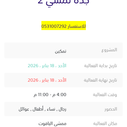
للاستفسار 0531007292
المشروع
تمكين
تاريخ بداية الفعالية
الأحد ، 18 يناير ، 2026
تاريخ نهاية الفعالية
الأحد ، 18 يناير ، 2026
وقت الفعالية
4:00 م - 11:00 م
الحضور
رجال , نساء , أطفال , عوائل
مكان الفعالية
ممشى الياقوت