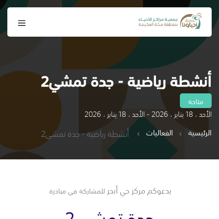
أنشطة رياضية - جدة تمشي2
متاحة
الأحد ، 18 يناير ، 2026 - الأحد ، 18 يناير ، 2026
الرئيسية
الفعاليات
أنشطة رياضية - جدة تمشي2
يدعوكم مركز حي أبحر
للمشاركة في مبادرة
جدة تمشي 2