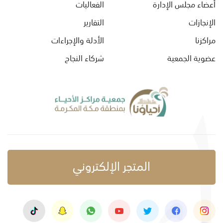
أعضاء مجلس الإدارة
الفعاليات
الإنجازات
التقارير
مراكزنا
الأدلة والإجراءات
عضوية الجمعية
شركاء النجاح
المتجر الإلكتروني