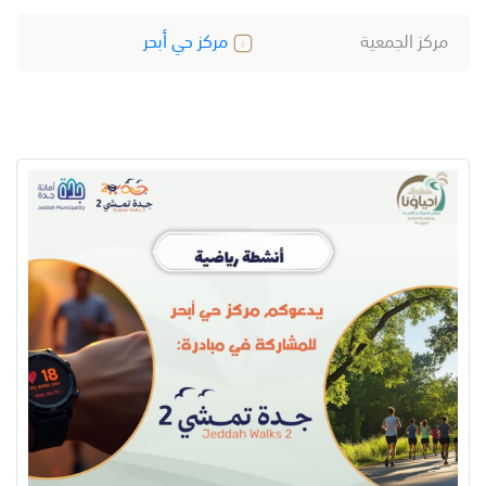
مركز الجمعية
مركز حي أبحر