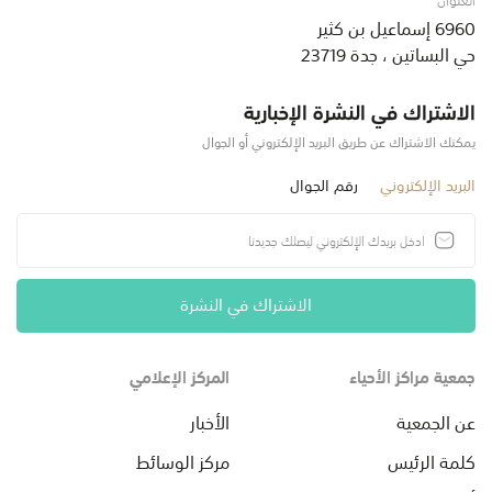
6960 إسماعيل بن كثير
حي البساتين ، جدة 23719
الاشتراك في النشرة الإخبارية
يمكنك الاشتراك عن طريق البريد الإلكتروني أو الجوال
البريد الإلكتروني
رقم الجوال
الاشتراك في النشرة
جمعية مراكز الأحياء
المركز الإعلامي
عن الجمعية
الأخبار
كلمة الرئيس
مركز الوسائط