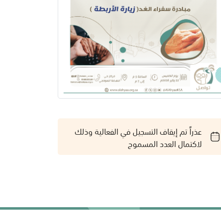
عذراً تم إيقاف التسجيل في الفعالية وذلك
لاكتمال العدد المسموح