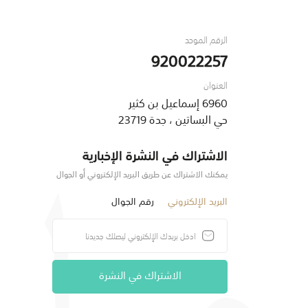
الرقم الموحد
920022257
العنوان
6960 إسماعيل بن كثير
حي البساتين ، جدة 23719
الاشتراك في النشرة الإخبارية
يمكنك الاشتراك عن طريق البريد الإلكتروني أو الجوال
البريد الإلكتروني
رقم الجوال
الاشتراك في النشرة