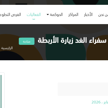
 نحن
الأخبار
المراكز
الحوكمة
الفعاليات
الفرص التطوع
سفراء الغد زيارة الأربطة
متاحة
الرئيسية