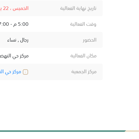
تاريخ نهاية الفعالية
الخميس ، 22 يناير ، 2026
وقت الفعالية
5:00 م - 7:00 م
الحضور
رجال , نساء
مكان الفعالية
مركز حي النهض
مركز الجمعية
مركز حي ال