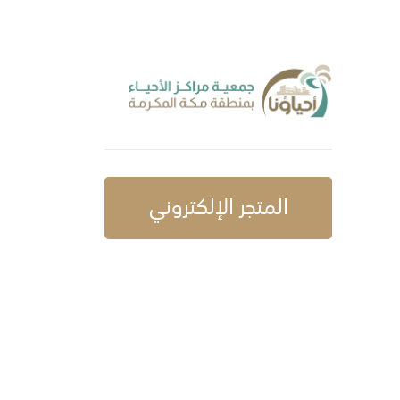
المتجر الإلكتروني