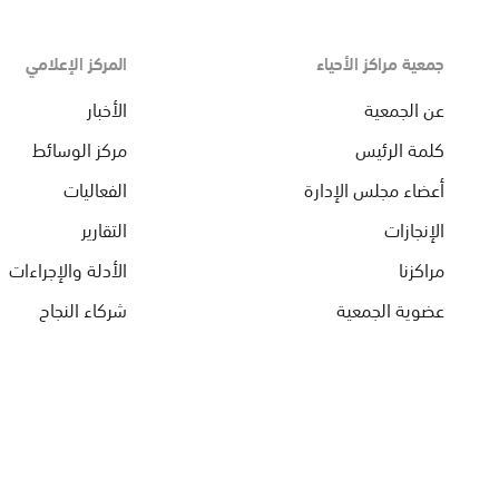
جمعية مراكز الأحياء
المركز الإعلامي
عن الجمعية
الأخبار
كلمة الرئيس
مركز الوسائط
أعضاء مجلس الإدارة
الفعاليات
الإنجازات
التقارير
مراكزنا
الأدلة والإجراءات
عضوية الجمعية
شركاء النجاح